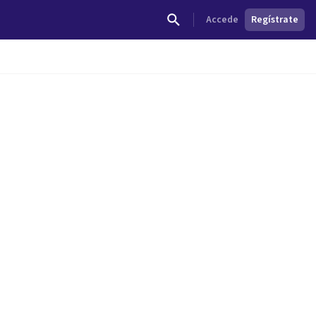
Accede
Regístrate