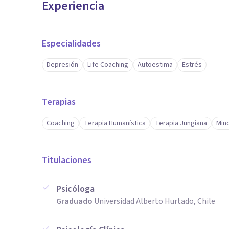
Experiencia
Especialidades
Depresión
Life Coaching
Autoestima
Estrés
Terapias
Coaching
Terapia Humanística
Terapia Jungiana
Min
Titulaciones
Psicóloga
Graduado
Universidad Alberto Hurtado, Chile