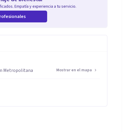
icados. Empatía y experiencia a tu servicio.
rofesionales
ón Metropolitana
Mostrar en el mapa