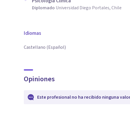
Psicología Clínica
Diplomado
Universidad Diego Portales, Chile
Idiomas
Castellano (Español)
Opiniones
Este profesional no ha recibido ninguna valo