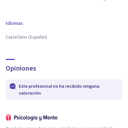
Idiomas
Castellano (Español)
Opiniones
Este profesional no ha recibido ninguna
valoración