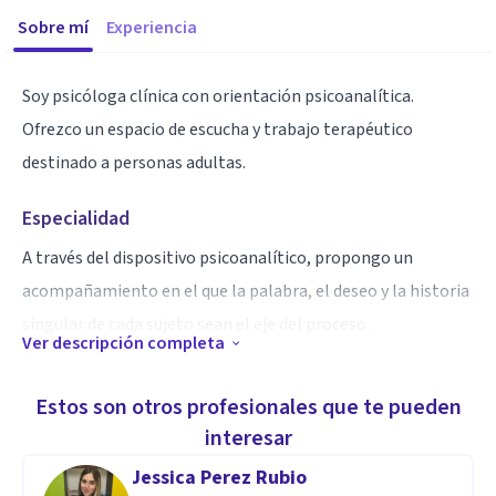
Sobre mí
Experiencia
Soy psicóloga clínica con orientación psicoanalítica.
Ofrezco un espacio de escucha y trabajo terapéutico
destinado a personas adultas.
Especialidad
A través del dispositivo psicoanalítico, propongo un
acompañamiento en el que la palabra, el deseo y la historia
singular de cada sujeto sean el eje del proceso.
Ver descripción completa
Modalidad: atención virtual.
Estos son otros profesionales que te pueden
interesar
Jessica Perez Rubio