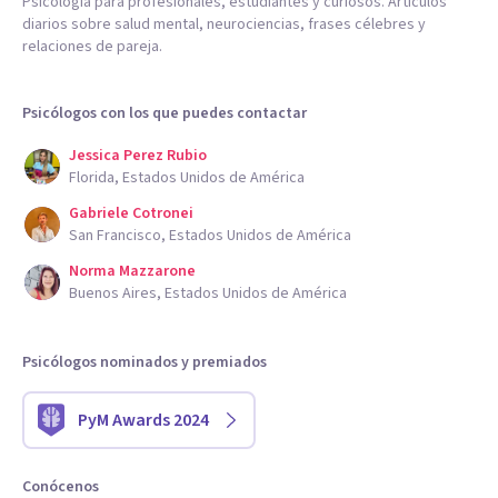
Psicología para profesionales, estudiantes y curiosos. Artículos
diarios sobre salud mental, neurociencias, frases célebres y
relaciones de pareja.
Psicólogos con los que puedes contactar
Jessica Perez Rubio
Florida, Estados Unidos de América
Gabriele Cotronei
San Francisco, Estados Unidos de América
Norma Mazzarone
Buenos Aires, Estados Unidos de América
Psicólogos nominados y premiados
PyM Awards 2024
Conócenos