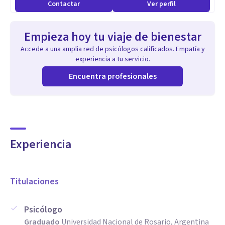
Contactar
Ver perfil
Empieza hoy tu viaje de bienestar
Accede a una amplia red de psicólogos calificados. Empatía y
experiencia a tu servicio.
Encuentra profesionales
Experiencia
Titulaciones
Psicólogo
Graduado
Universidad Nacional de Rosario, Argentina