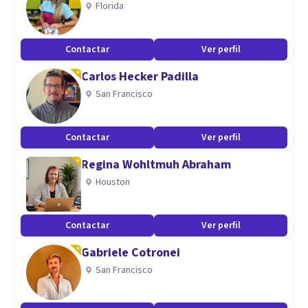
Florida
Contactar
Ver perfil
Carlos Hecker Padilla
San Francisco
Contactar
Ver perfil
Regina Wohltmuh Abraham
Houston
Contactar
Ver perfil
Gabriele Cotronei
San Francisco