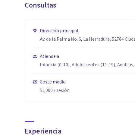
Consultas
Dirección principal
Av. de la Palma No. 6, La Herradura, 52784 Ciud
Atiende a
Infancia (0-10), Adolescentes (11-19), Adultos,
Coste medio
$1,000
/ sesión
Experiencia