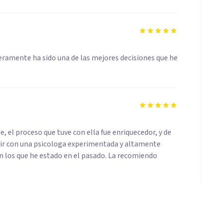
ceramente ha sido una de las mejores decisiones que he
el proceso que tuve con ella fue enriquecedor, y de
nir con una psicologa experimentada y altamente
n los que he estado en el pasado. La recomiendo