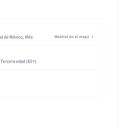
ad de México, Méx.
Mostrar en el mapa
 Tercera edad (65+)