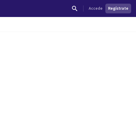
Accede
Regístrate