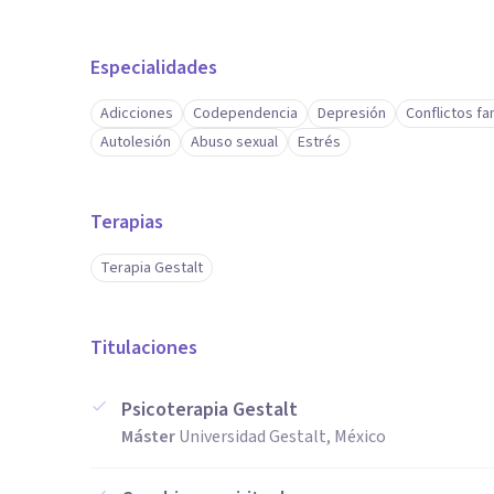
Especialidades
Adicciones
Codependencia
Depresión
Conflictos fa
Autolesión
Abuso sexual
Estrés
Terapias
Terapia Gestalt
Titulaciones
Psicoterapia Gestalt
Máster
Universidad Gestalt, México