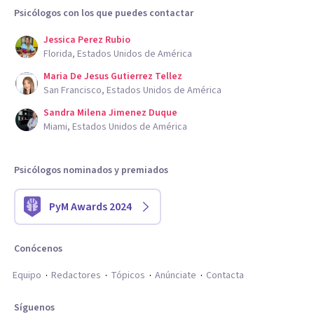
Psicólogos con los que puedes contactar
Jessica Perez Rubio
Florida, Estados Unidos de América
Maria De Jesus Gutierrez Tellez
San Francisco, Estados Unidos de América
Sandra Milena Jimenez Duque
Miami, Estados Unidos de América
Psicólogos nominados y premiados
PyM Awards 2024
Conócenos
Equipo
Redactores
Tópicos
Anúnciate
Contacta
Síguenos