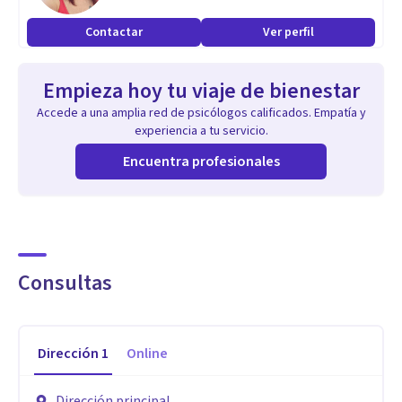
Contactar
Ver perfil
Empieza hoy tu viaje de bienestar
Accede a una amplia red de psicólogos calificados. Empatía y
experiencia a tu servicio.
Encuentra profesionales
Consultas
Dirección
1
Online
Dirección principal