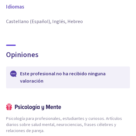
Idiomas
Castellano (Español), Inglés, Hebreo
Opiniones
Este profesional no ha recibido ninguna
valoración
Psicología para profesionales, estudiantes y curiosos. Artículos
diarios sobre salud mental, neurociencias, frases célebres y
relaciones de pareja.