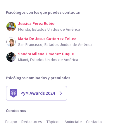
Psicólogos con los que puedes contactar
Jessica Perez Rubio
Florida, Estados Unidos de América
Maria De Jesus Gutierrez Tellez
San Francisco, Estados Unidos de América
Sandra Milena Jimenez Duque
Miami, Estados Unidos de América
Psicólogos nominados y premiados
PyM Awards 2024
Conócenos
Equipo
Redactores
Tópicos
Anúnciate
Contacta