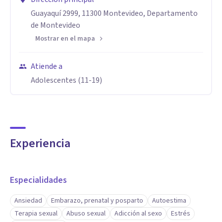
Guayaquí 2999, 11300 Montevideo, Departamento
de Montevideo
Mostrar en el mapa
Atiende a
Adolescentes (11-19)
Experiencia
Especialidades
Ansiedad
Embarazo, prenatal y posparto
Autoestima
Terapia sexual
Abuso sexual
Adicción al sexo
Estrés