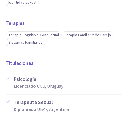
Identidad sexual
Terapias
Terapia Cognitivo-Conductual
Terapia Familiar y de Pareja
Sistemas Familiares
Titulaciones
Psicología
Licenciado
UCU, Uruguay
Terapeuta Sexual
Diplomado
UBA-, Argentina