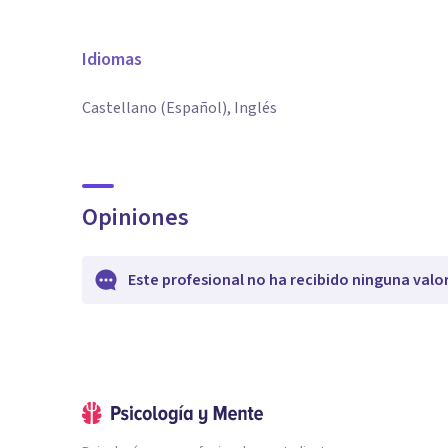
Idiomas
Castellano (Español), Inglés
Opiniones
Este profesional no ha recibido ninguna valo