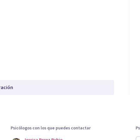
ración
Psicólogos con los que puedes contactar
Ps