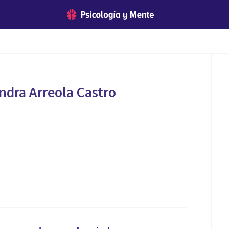
andra Arreola Castro