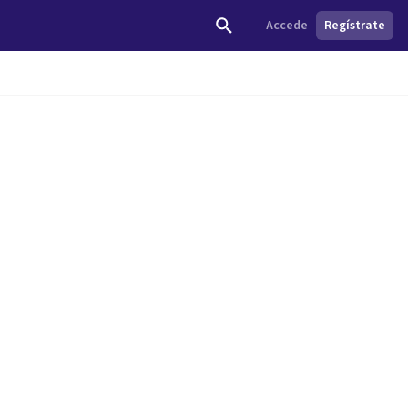
Accede
Regístrate