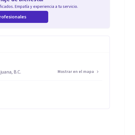
icados. Empatía y experiencia a tu servicio.
rofesionales
juana, B.C.
Mostrar en el mapa