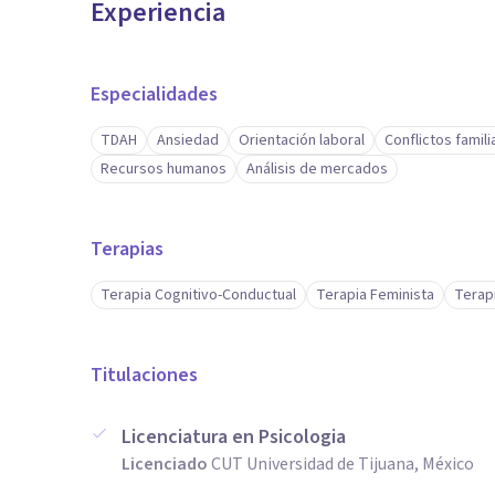
Experiencia
Especialidades
TDAH
Ansiedad
Orientación laboral
Conflictos famili
Recursos humanos
Análisis de mercados
Terapias
Terapia Cognitivo-Conductual
Terapia Feminista
Terap
Titulaciones
Licenciatura en Psicologia
Licenciado
CUT Universidad de Tijuana, México