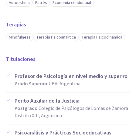
Autoestima
Estrés
Economía conductual
Terapias
Mindfulness
Terapia Psicoanalítica
Terapia Psicodinámica
Titulaciones
Profesor de Psicología en nivel medio y superiro
Grado Superior
UBA, Argentina
Perito Auxiliar de la Justicia
Postgrado
Colegio de Psicólogos de Lomas de Zamora
Distrito XIII, Argentina
Psicoanálisis y Prácticas Socioeducativas