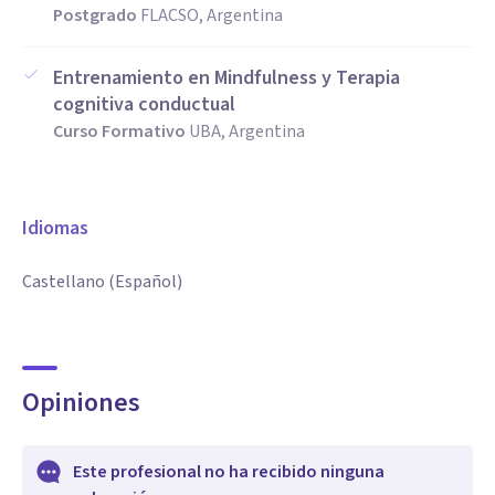
Postgrado
FLACSO, Argentina
Entrenamiento en Mindfulness y Terapia
cognitiva conductual
Curso Formativo
UBA, Argentina
Idiomas
Castellano (Español)
Opiniones
Este profesional no ha recibido ninguna