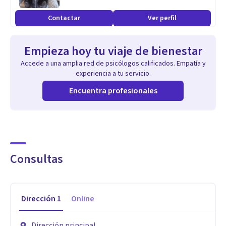
Contactar
Ver perfil
Empieza hoy tu viaje de bienestar
Accede a una amplia red de psicólogos calificados. Empatía y
experiencia a tu servicio.
Encuentra profesionales
Consultas
Dirección
1
Online
Dirección principal