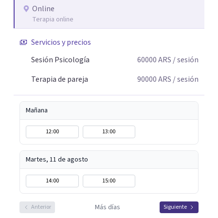
Online
Terapia online
Servicios y precios
Sesión Psicología
60000
ARS
/ sesión
Terapia de pareja
90000
ARS
/ sesión
Mañana
12:00
13:00
Martes, 11 de agosto
14:00
15:00
Más días
Anterior
Siguiente