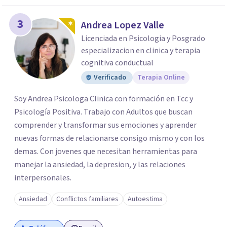
3
Andrea Lopez Valle
Licenciada en Psicologia y Posgrado
especializacion en clinica y terapia
cognitiva conductual
Verificado
Terapia Online
Soy Andrea Psicologa Clinica con formación en Tcc y
Psicología Positiva. Trabajo con Adultos que buscan
comprender y transformar sus emociones y aprender
nuevas formas de relacionarse consigo mismo y con los
demas. Con jovenes que necesitan herramientas para
manejar la ansiedad, la depresion, y las relaciones
interpersonales.
Ansiedad
Conflictos familiares
Autoestima