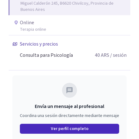
Miguel Calderón 245, B6620 Chivilcoy, Provincia de
Buenos Aires
Online
Terapia online
Servicios y precios
Consulta para Psicología
40
ARS
/ sesión
Envía un mensaje al profesional
Coordina una sesión directamente mediante mensaje
Ver perfil completo