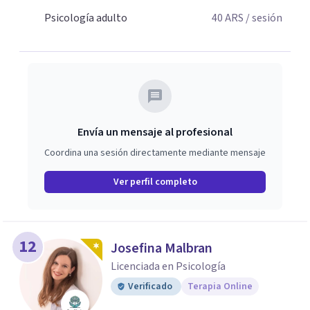
Psicología adulto
40
ARS
/ sesión
Envía un mensaje al profesional
Coordina una sesión directamente mediante mensaje
Ver perfil completo
12
Josefina Malbran
Licenciada en Psicología
Verificado
Terapia Online