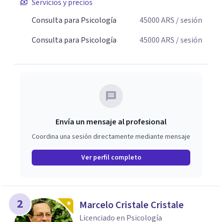
Servicios y precios
Consulta para Psicología
45000
ARS
/ sesión
Consulta para Psicología
45000
ARS
/ sesión
Envía un mensaje al profesional
Coordina una sesión directamente mediante mensaje
Ver perfil completo
2
Marcelo Cristale Cristale
Licenciado en Psicología