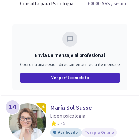
Consulta para Psicología
60000
ARS
/ sesión
Envía un mensaje al profesional
Coordina una sesión directamente mediante mensaje
Ver perfil completo
14
María Sol Susse
Lic en psicologia
5
/ 5
Verificado
Terapia Online