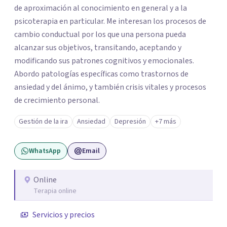
de aproximación al conocimiento en general y a la
psicoterapia en particular. Me interesan los procesos de
cambio conductual por los que una persona pueda
alcanzar sus objetivos, transitando, aceptando y
modificando sus patrones cognitivos y emocionales.
Abordo patologías específicas como trastornos de
ansiedad y del ánimo, y también crisis vitales y procesos
de crecimiento personal.
Gestión de la ira
Ansiedad
Depresión
+7 más
WhatsApp
Email
Online
Terapia online
Servicios y precios