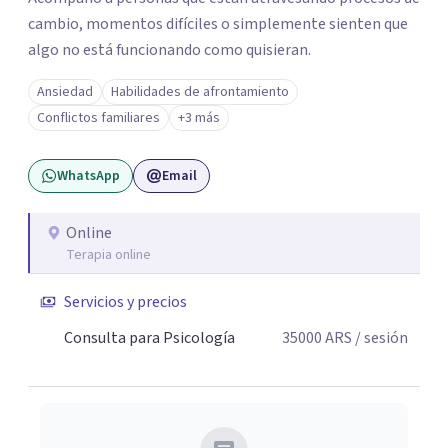
cambio, momentos difíciles o simplemente sienten que
algo no está funcionando como quisieran.
Ansiedad
Habilidades de afrontamiento
Conflictos familiares
+3 más
WhatsApp
Email
Online
Terapia online
Servicios y precios
Consulta para Psicología
35000
ARS
/ sesión