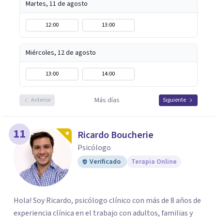
Martes, 11 de agosto
12:00
13:00
Miércoles, 12 de agosto
13:00
14:00
Más días
Anterior
Siguiente
11
Ricardo Boucherie
Psicólogo
Verificado
Terapia Online
Hola! Soy Ricardo, psicólogo clínico con más de 8 años de
experiencia clínica en el trabajo con adultos, familias y