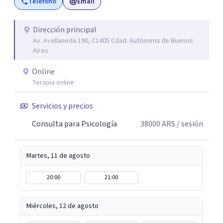
Teléfono
Email
Dirección principal
Av. Avellaneda 190, C1405 Cdad. Autónoma de Buenos
Aires
Online
Terapia online
Servicios y precios
Consulta para Psicología
38000
ARS
/ sesión
Martes, 11 de agosto
20:00
21:00
Miércoles, 12 de agosto