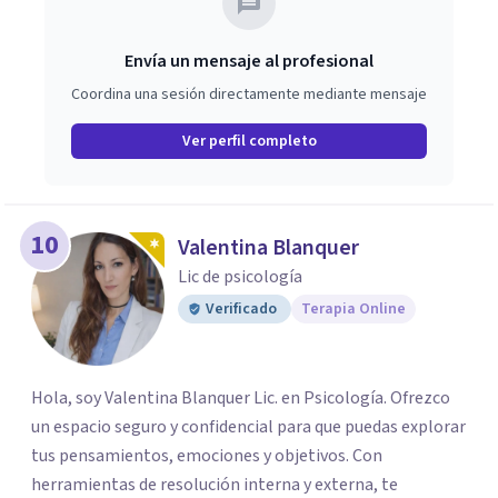
Envía un mensaje al profesional
Coordina una sesión directamente mediante mensaje
Ver perfil completo
10
Valentina Blanquer
Lic de psicología
Verificado
Terapia Online
Hola, soy Valentina Blanquer Lic. en Psicología. Ofrezco
un espacio seguro y confidencial para que puedas explorar
tus pensamientos, emociones y objetivos. Con
herramientas de resolución interna y externa, te