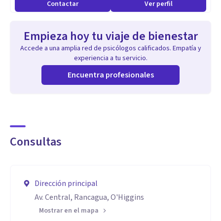
Contactar
Ver perfil
Empieza hoy tu viaje de bienestar
Accede a una amplia red de psicólogos calificados. Empatía y
experiencia a tu servicio.
Encuentra profesionales
Consultas
Dirección principal
Av. Central, Rancagua, O'Higgins
Mostrar en el mapa