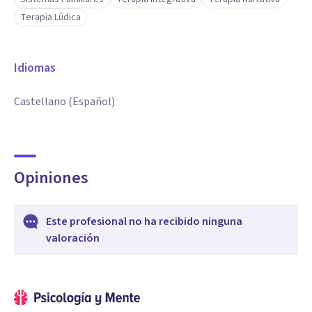
Terapia Lúdica
Idiomas
Castellano (Español)
Opiniones
Este profesional no ha recibido ninguna
valoración