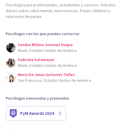
Psicología para profesionales, estudiantes y curiosos. Artículos
diarios sobre salud mental, neurociencias, frases célebres y
relaciones de pareja.
Psicólogos con los que puedes contactar
Sandra Milena Jimenez Duque
Miami, Estados Unidos de América
Gabriela Sotomayor
Miami, Estados Unidos de América
Maria De Jesus Gutierrez Tellez
San Francisco, Estados Unidos de América
Psicólogos nominados y premiados
PyM Awards 2024