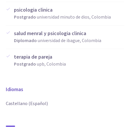
psicologia clinica
Postgrado
universidad minuto de dios, Colombia
salud menral y psicologia clinica
Diplomado
universidad de ibague, Colombia
terapia de pareja
Postgrado
upb, Colombia
Idiomas
Castellano (Español)