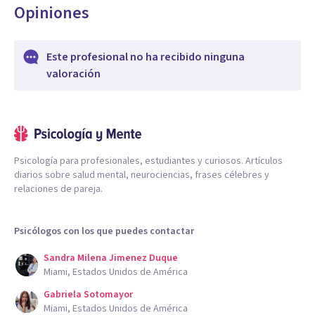
Opiniones
Este profesional no ha recibido ninguna
valoración
Psicología para profesionales, estudiantes y curiosos. Artículos
diarios sobre salud mental, neurociencias, frases célebres y
relaciones de pareja.
Psicólogos con los que puedes contactar
Sandra Milena Jimenez Duque
Miami, Estados Unidos de América
Gabriela Sotomayor
Miami, Estados Unidos de América