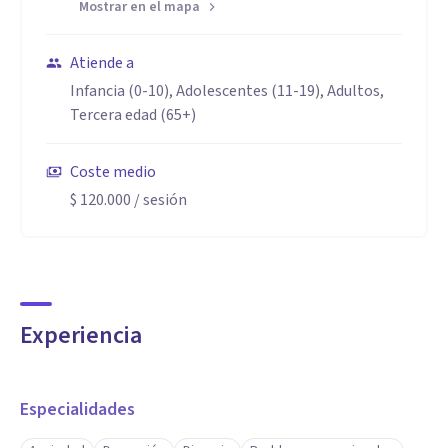
Mostrar en el mapa
Atiende a
Infancia (0-10), Adolescentes (11-19), Adultos,
Tercera edad (65+)
Coste medio
$ 120.000
/ sesión
Experiencia
Especialidades