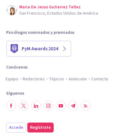
Maria De Jesus Gutierrez Tellez
San Francisco, Estados Unidos de América
Psicólogos nominados y premiados
PyM Awards 2024
Conócenos
Equipo
Redactores
Tópicos
Anúnciate
Contacta
Síguenos
Accede
Regístrate