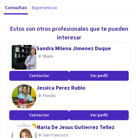
Consultas
Experiencia
Estos son otros profesionales que te pueden
interesar
Sandra Milena Jimenez Duque
Miami
Contactar
Ver perfil
Jessica Perez Rubio
Florida
Contactar
Ver perfil
Maria De Jesus Gutierrez Tellez
San Francisco