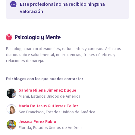
Este profesional no ha recibido ninguna
valoración
Psicología para profesionales, estudiantes y curiosos. Artículos
diarios sobre salud mental, neurociencias, frases célebres y
relaciones de pareja.
Psicólogos con los que puedes contactar
Sandra Milena Jimenez Duque
Miami, Estados Unidos de América
Maria De Jesus Gutierrez Tellez
San Francisco, Estados Unidos de América
Jessica Perez Rubio
Florida, Estados Unidos de América