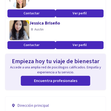
Contactar
Ver perfil
Jessica Briseño
Austin
Contactar
Ver perfil
Empieza hoy tu viaje de bienestar
Accede a una amplia red de psicólogos calificados. Empatía y
experiencia a tu servicio.
Encuentra profesionales
Dirección principal