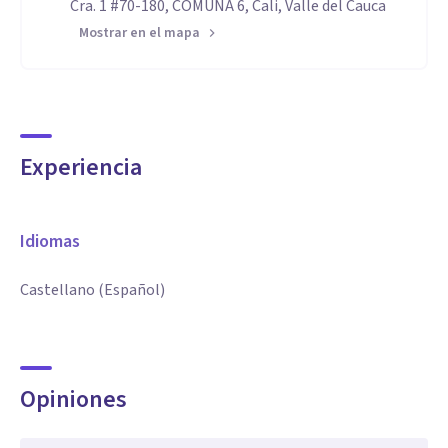
Cra. 1 #70-180, COMUNA 6, Cali, Valle del Cauca
Mostrar en el mapa
Experiencia
Idiomas
Castellano (Español)
Opiniones