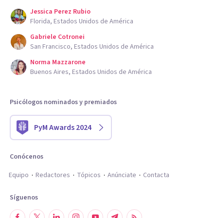
Jessica Perez Rubio
Florida, Estados Unidos de América
Gabriele Cotronei
San Francisco, Estados Unidos de América
Norma Mazzarone
Buenos Aires, Estados Unidos de América
Psicólogos nominados y premiados
PyM Awards 2024
Conócenos
Equipo
Redactores
Tópicos
Anúnciate
Contacta
Síguenos