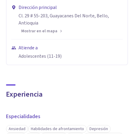
Dirección principal
Cl. 29 # 55-203, Guayacanes Del Norte, Bello,
Antioquia
Mostrar en el mapa
Atiende a
Adolescentes (11-19)
Experiencia
Especialidades
Ansiedad
Habilidades de afrontamiento
Depresión