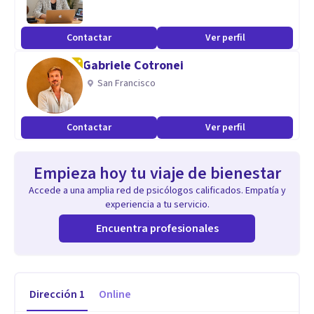
Contactar
Ver perfil
Gabriele Cotronei
San Francisco
Contactar
Ver perfil
Empieza hoy tu viaje de bienestar
Accede a una amplia red de psicólogos calificados. Empatía y
experiencia a tu servicio.
Encuentra profesionales
Dirección
1
Online