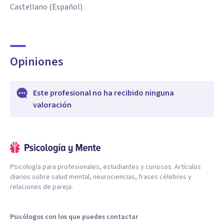
Castellano (Español)
Opiniones
Este profesional no ha recibido ninguna
valoración
Psicología para profesionales, estudiantes y curiosos. Artículos
diarios sobre salud mental, neurociencias, frases célebres y
relaciones de pareja.
Psicólogos con los que puedes contactar