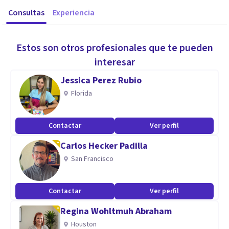
Consultas
Experiencia
Estos son otros profesionales que te pueden
interesar
Jessica Perez Rubio
Florida
Contactar
Ver perfil
Carlos Hecker Padilla
San Francisco
Contactar
Ver perfil
Regina Wohltmuh Abraham
Houston