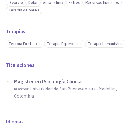
Divorcio
Dolor
Autoestima
Estrés
Recursos humanos
Terapia de pareja
Terapias
Terapia Existencial
Terapia Experiencial
Terapia Humanística
Titulaciones
Magister en Psicología Clínica
Máster
Universidad de San Buenaventura -Medellín,
Colombia
Idiomas