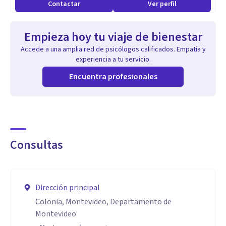
Contactar
Ver perfil
imágenes.
Empieza hoy tu viaje de bienestar
Accede a una amplia red de psicólogos calificados. Empatía y
experiencia a tu servicio.
Encuentra profesionales
Consultas
Dirección principal
Colonia, Montevideo, Departamento de
Montevideo