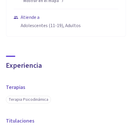
Mostrar en el mapa
Atiende a
Adolescentes (11-19), Adultos
Experiencia
Terapias
Terapia Psicodinámica
Titulaciones