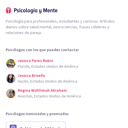
Psicología para profesionales, estudiantes y curiosos. Artículos
diarios sobre salud mental, neurociencias, frases célebres y
relaciones de pareja.
Psicólogos con los que puedes contactar
Jessica Perez Rubio
Florida, Estados Unidos de América
Jessica Briseño
Austin, Estados Unidos de América
Regina Wohltmuh Abraham
Houston, Estados Unidos de América
Psicólogos nominados y premiados