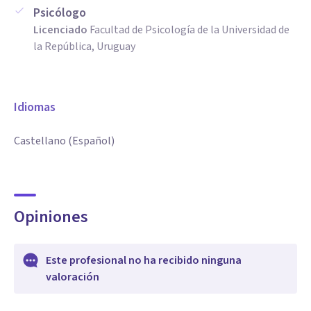
Psicólogo
Licenciado
Facultad de Psicología de la Universidad de
la República, Uruguay
Idiomas
Castellano (Español)
Opiniones
Este profesional no ha recibido ninguna
valoración