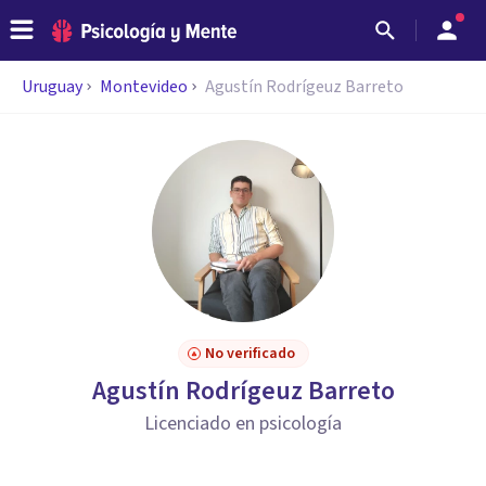
Uruguay
Montevideo
Agustín Rodrígeuz Barreto
No verificado
Agustín Rodrígeuz Barreto
Licenciado en psicología