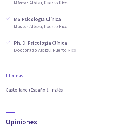
Máster
Albizu, Puerto Rico
MS Psicología Clínica
Máster
Albizu, Puerto Rico
Ph. D. Psicología Clínica
Doctorado
Albizu, Puerto Rico
Idiomas
Castellano (Español), Inglés
Opiniones