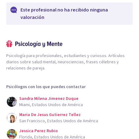
Este profesional no ha recibido ninguna
valoración
Psicología para profesionales, estudiantes y curiosos. Artículos
diarios sobre salud mental, neurociencias, frases célebres y
relaciones de pareja.
Psicólogos con los que puedes contactar
Sandra Milena Jimenez Duque
Miami, Estados Unidos de América
Maria De Jesus Gutierrez Tellez
San Francisco, Estados Unidos de América
Jessica Perez Rubio
Florida, Estados Unidos de América