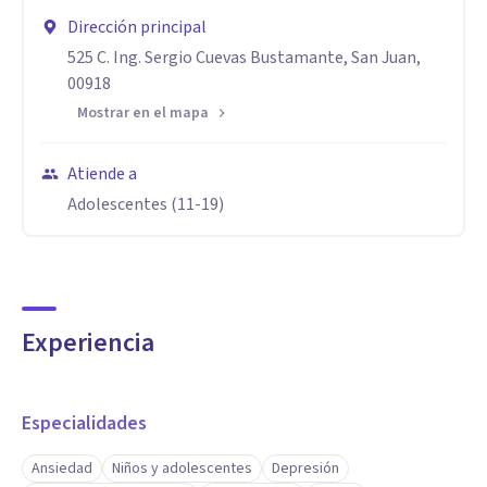
Dirección principal
525 C. Ing. Sergio Cuevas Bustamante, San Juan,
00918
Mostrar en el mapa
Atiende a
Adolescentes (11-19)
Experiencia
Especialidades
Ansiedad
Niños y adolescentes
Depresión