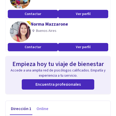
Contactar
Ver perfil
Norma Mazzarone
Buenos Aires
Contactar
Ver perfil
Empieza hoy tu viaje de bienestar
Accede a una amplia red de psicólogos calificados. Empatía y
experiencia a tu servicio.
Encuentra profesionales
Dirección
1
Online