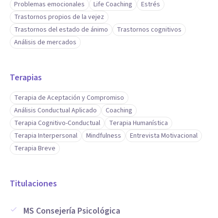
Problemas emocionales
Life Coaching
Estrés
Trastornos propios de la vejez
Trastornos del estado de ánimo
Trastornos cognitivos
Análisis de mercados
Terapias
Terapia de Aceptación y Compromiso
Análisis Conductual Aplicado
Coaching
Terapia Cognitivo-Conductual
Terapia Humanística
Terapia Interpersonal
Mindfulness
Entrevista Motivacional
Terapia Breve
Titulaciones
MS Consejería Psicológica