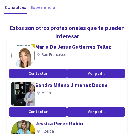
Consultas
Experiencia
Estos son otros profesionales que te pueden
interesar
Maria De Jesus Gutierrez Tellez
San Francisco
Contactar
Ver perfil
Sandra Milena Jimenez Duque
Miami
Contactar
Ver perfil
Jessica Perez Rubio
Florida