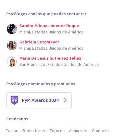
Psicólogos con los que puedes contactar
Sandra Milena Jimenez Duque
Miami, Estados Unidos de América
Gabriela Sotomayor
Miami, Estados Unidos de América
Maria De Jesus Gutierrez Tellez
San Francisco, Estados Unidos de América
Psicólogos nominados y premiados
PyM Awards 2024
Conócenos
Equipo
Redactores
Tópicos
Anúnciate
Contacta