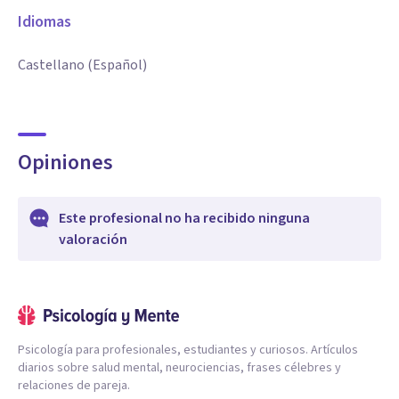
Idiomas
Castellano (Español)
Opiniones
Este profesional no ha recibido ninguna
valoración
Psicología para profesionales, estudiantes y curiosos. Artículos
diarios sobre salud mental, neurociencias, frases célebres y
relaciones de pareja.