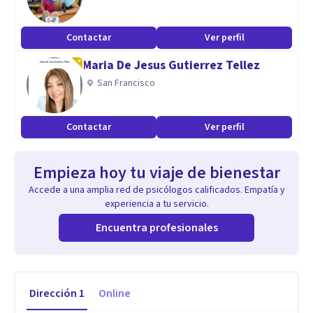
Contactar
Ver perfil
Maria De Jesus Gutierrez Tellez
San Francisco
Contactar
Ver perfil
Empieza hoy tu viaje de bienestar
Accede a una amplia red de psicólogos calificados. Empatía y
experiencia a tu servicio.
Encuentra profesionales
Dirección
1
Online