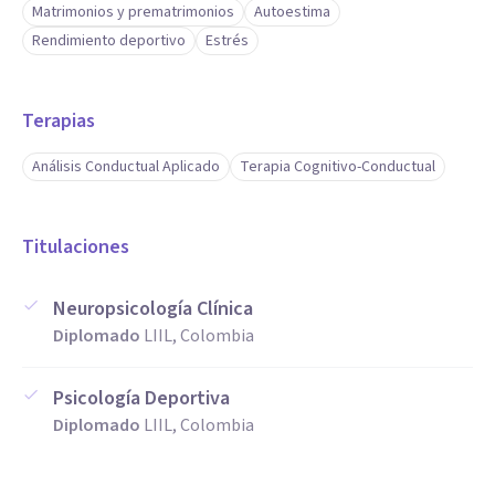
Matrimonios y prematrimonios
Autoestima
Rendimiento deportivo
Estrés
Terapias
Análisis Conductual Aplicado
Terapia Cognitivo-Conductual
Titulaciones
Neuropsicología Clínica
Diplomado
LIIL, Colombia
Psicología Deportiva
Diplomado
LIIL, Colombia