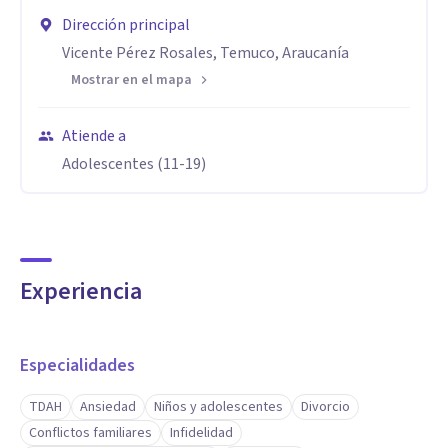
Dirección principal
Vicente Pérez Rosales, Temuco, Araucanía
Mostrar en el mapa
Atiende a
Adolescentes (11-19)
Experiencia
Especialidades
TDAH
Ansiedad
Niños y adolescentes
Divorcio
Conflictos familiares
Infidelidad