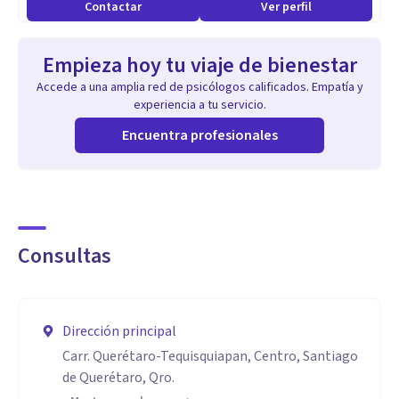
Contactar
Ver perfil
Empieza hoy tu viaje de bienestar
Accede a una amplia red de psicólogos calificados. Empatía y
experiencia a tu servicio.
Encuentra profesionales
Consultas
Dirección principal
Carr. Querétaro-Tequisquiapan, Centro, Santiago
de Querétaro, Qro.