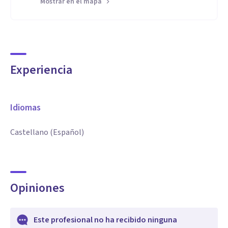
Mostrar en el mapa
Experiencia
Idiomas
Castellano (Español)
Opiniones
Este profesional no ha recibido ninguna