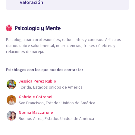
valoración
Psicología para profesionales, estudiantes y curiosos. Artículos
diarios sobre salud mental, neurociencias, frases célebres y
relaciones de pareja.
Psicólogos con los que puedes contactar
Jessica Perez Rubio
Florida, Estados Unidos de América
Gabriele Cotronei
San Francisco, Estados Unidos de América
Norma Mazzarone
Buenos Aires, Estados Unidos de América