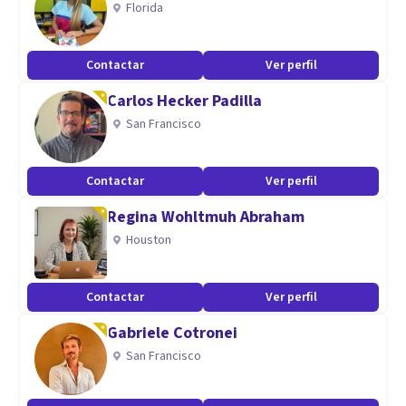
Florida
Contactar
Ver perfil
Carlos Hecker Padilla
San Francisco
Contactar
Ver perfil
Regina Wohltmuh Abraham
Houston
Contactar
Ver perfil
Gabriele Cotronei
San Francisco