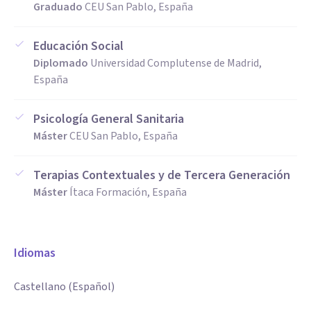
Graduado
CEU San Pablo, España
Educación Social
Diplomado
Universidad Complutense de Madrid,
España
Psicología General Sanitaria
Máster
CEU San Pablo, España
Terapias Contextuales y de Tercera Generación
Máster
Ítaca Formación, España
Idiomas
Castellano (Español)