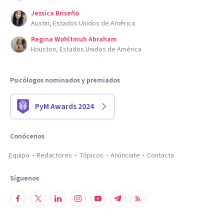
Jessica Briseño
Austin, Estados Unidos de América
Regina Wohltmuh Abraham
Houston, Estados Unidos de América
Psicólogos nominados y premiados
PyM Awards 2024
Conócenos
Equipo
Redactores
Tópicos
Anúnciate
Contacta
Síguenos