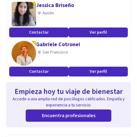
Jessica Briseño
Austin
Contactar
Ver perfil
Gabriele Cotronei
San Francisco
Contactar
Ver perfil
Empieza hoy tu viaje de bienestar
Accede a una amplia red de psicólogos calificados. Empatía y
experiencia a tu servicio.
Encuentra profesionales