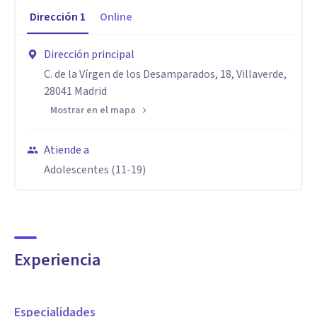
Dirección
1
Online
Dirección principal
C. de la Vírgen de los Desamparados, 18, Villaverde,
28041 Madrid
Mostrar en el mapa
Atiende a
Adolescentes (11-19)
Experiencia
Especialidades