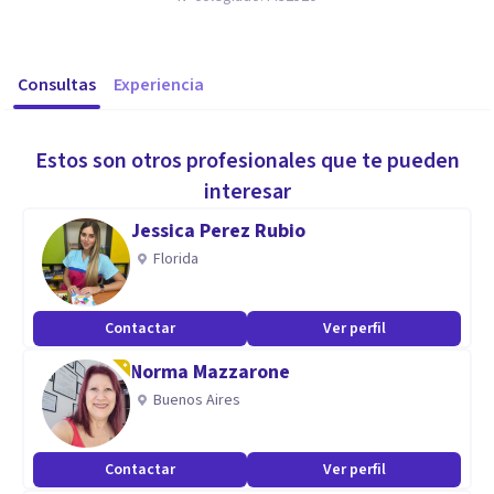
Consultas
Experiencia
Estos son otros profesionales que te pueden
interesar
Jessica Perez Rubio
Florida
Contactar
Ver perfil
Norma Mazzarone
Buenos Aires
Contactar
Ver perfil