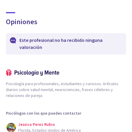
Opiniones
Este profesional no ha recibido ninguna
valoración
Psicología para profesionales, estudiantes y curiosos. Artículos
diarios sobre salud mental, neurociencias, frases célebres y
relaciones de pareja.
Psicólogos con los que puedes contactar
Jessica Perez Rubio
Florida, Estados Unidos de América