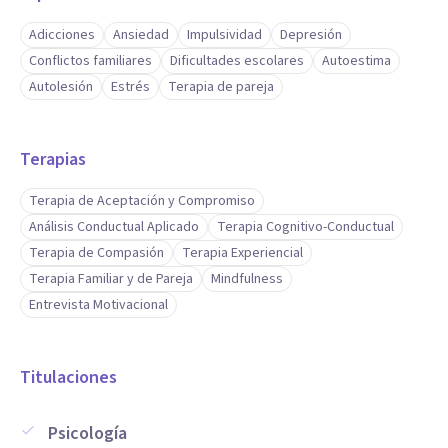
Adicciones
Ansiedad
Impulsividad
Depresión
Conflictos familiares
Dificultades escolares
Autoestima
Autolesión
Estrés
Terapia de pareja
Terapias
Terapia de Aceptación y Compromiso
Análisis Conductual Aplicado
Terapia Cognitivo-Conductual
Terapia de Compasión
Terapia Experiencial
Terapia Familiar y de Pareja
Mindfulness
Entrevista Motivacional
Titulaciones
Psicología