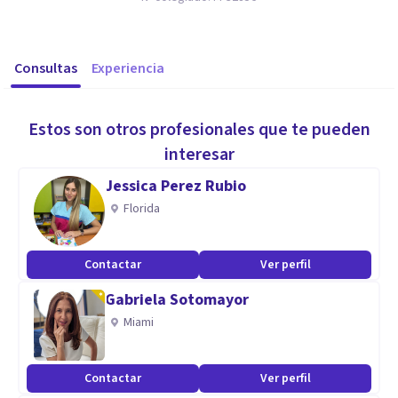
Consultas
Experiencia
Estos son otros profesionales que te pueden
interesar
Jessica Perez Rubio
Florida
Contactar
Ver perfil
Gabriela Sotomayor
Miami
Contactar
Ver perfil