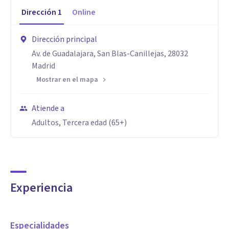
Dirección
1
Online
Dirección principal
Av. de Guadalajara, San Blas-Canillejas, 28032
Madrid
Mostrar en el mapa
Atiende a
Adultos, Tercera edad (65+)
Experiencia
Especialidades