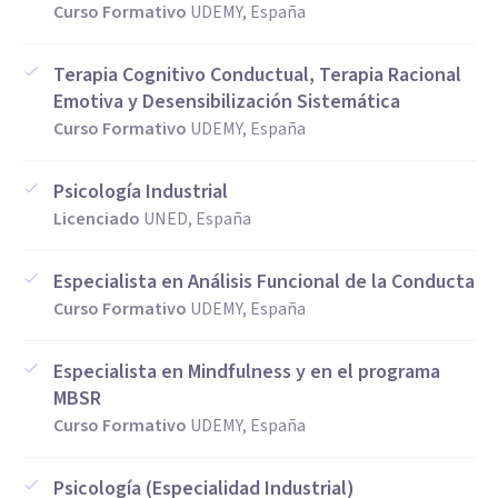
Curso Formativo
UDEMY, España
Terapia Cognitivo Conductual, Terapia Racional
Emotiva y Desensibilización Sistemática
Curso Formativo
UDEMY, España
Psicología Industrial
Licenciado
UNED, España
Especialista en Análisis Funcional de la Conducta
Curso Formativo
UDEMY, España
Especialista en Mindfulness y en el programa
MBSR
Curso Formativo
UDEMY, España
Psicología (Especialidad Industrial)