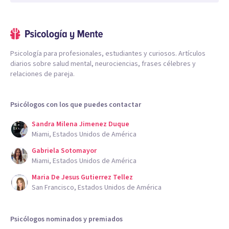
Psicología para profesionales, estudiantes y curiosos. Artículos
diarios sobre salud mental, neurociencias, frases célebres y
relaciones de pareja.
Psicólogos con los que puedes contactar
Sandra Milena Jimenez Duque
Miami, Estados Unidos de América
Gabriela Sotomayor
Miami, Estados Unidos de América
Maria De Jesus Gutierrez Tellez
San Francisco, Estados Unidos de América
Psicólogos nominados y premiados