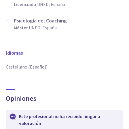
Licenciado
UNED, España
Psicología del Coaching
Máster
UNED, España
Idiomas
Castellano (Español)
Opiniones
Este profesional no ha recibido ninguna
valoración