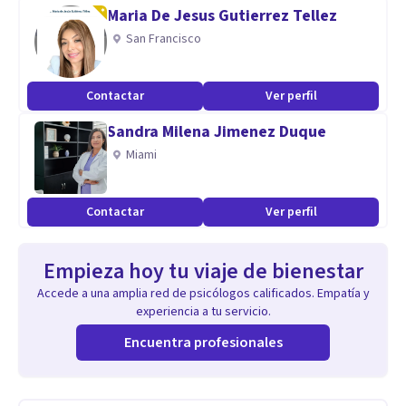
Maria De Jesus Gutierrez Tellez
San Francisco
Contactar
Ver perfil
Sandra Milena Jimenez Duque
Miami
Contactar
Ver perfil
Empieza hoy tu viaje de bienestar
Accede a una amplia red de psicólogos calificados. Empatía y
experiencia a tu servicio.
Encuentra profesionales