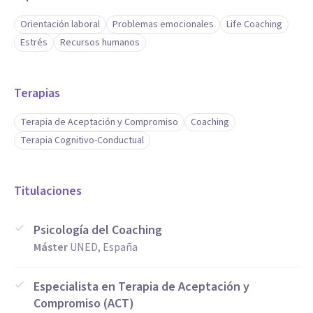
Orientación laboral
Problemas emocionales
Life Coaching
Estrés
Recursos humanos
Terapias
Terapia de Aceptación y Compromiso
Coaching
Terapia Cognitivo-Conductual
Titulaciones
Psicología del Coaching
Máster
UNED, España
Especialista en Terapia de Aceptación y
Compromiso (ACT)