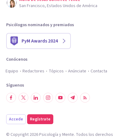
San Francisco, Estados Unidos de América
Psicólogos nominados y premiados
PyM Awards 2024
Conócenos
Equipo
Redactores
Tópicos
Anúnciate
Contacta
Síguenos
Accede
Regístrate
© Copyright
2026
Psicología y Mente. Todos los derechos