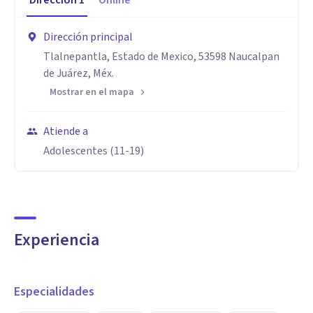
Dirección
1
Online
Dirección principal
Tlalnepantla, Estado de Mexico, 53598 Naucalpan
de Juárez, Méx.
Mostrar en el mapa
Atiende a
Adolescentes (11-19)
Experiencia
Especialidades