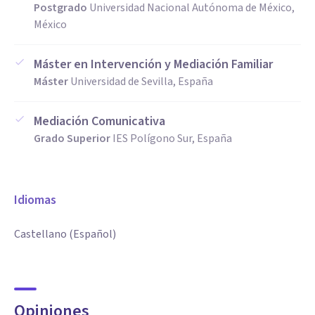
Postgrado
Universidad Nacional Autónoma de México,
México
Máster en Intervención y Mediación Familiar
Máster
Universidad de Sevilla, España
Mediación Comunicativa
Grado Superior
IES Polígono Sur, España
Idiomas
Castellano (Español)
Opiniones