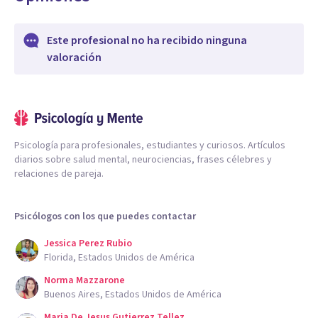
Este profesional no ha recibido ninguna
valoración
Psicología para profesionales, estudiantes y curiosos. Artículos
diarios sobre salud mental, neurociencias, frases célebres y
relaciones de pareja.
Psicólogos con los que puedes contactar
Jessica Perez Rubio
Florida, Estados Unidos de América
Norma Mazzarone
Buenos Aires, Estados Unidos de América
Maria De Jesus Gutierrez Tellez