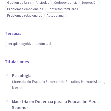
Gestión de la ira
Ansiedad
Codependencia
Depresión
Problemas emocionales
Conflictos familiares
Problemas relacionales
Autoestima
Terapias
Terapia Cognitivo-Conductual
Titulaciones
Psicología
Licenciado
Escuela Superior de Estudios Humanísticos,
México
Maestría en Docencia para la Educación Media
Superior