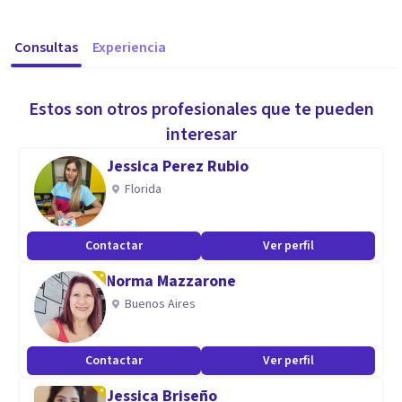
Consultas
Experiencia
Estos son otros profesionales que te pueden
interesar
Jessica Perez Rubio
Florida
Contactar
Ver perfil
Norma Mazzarone
Buenos Aires
Contactar
Ver perfil
Jessica Briseño