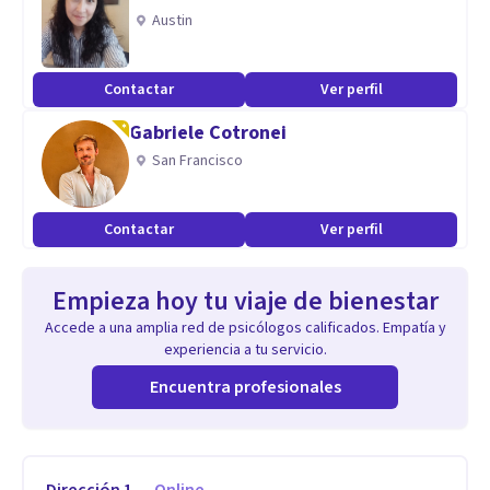
Austin
Contactar
Ver perfil
Gabriele Cotronei
San Francisco
Contactar
Ver perfil
Empieza hoy tu viaje de bienestar
Accede a una amplia red de psicólogos calificados. Empatía y
experiencia a tu servicio.
Encuentra profesionales