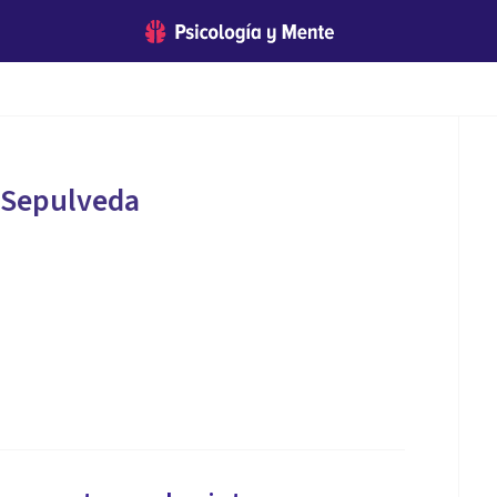
 Sepulveda