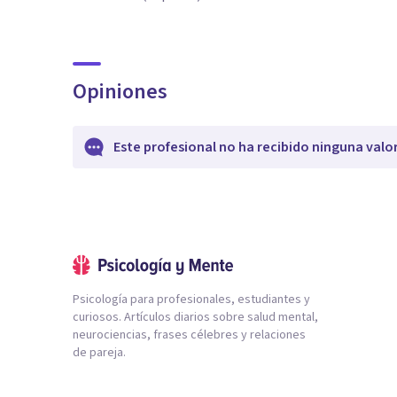
Opiniones
Este profesional no ha recibido ninguna valo
Psicología para profesionales, estudiantes y
curiosos. Artículos diarios sobre salud mental,
neurociencias, frases célebres y relaciones
de pareja.