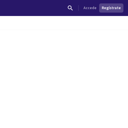
Accede
Regístrate