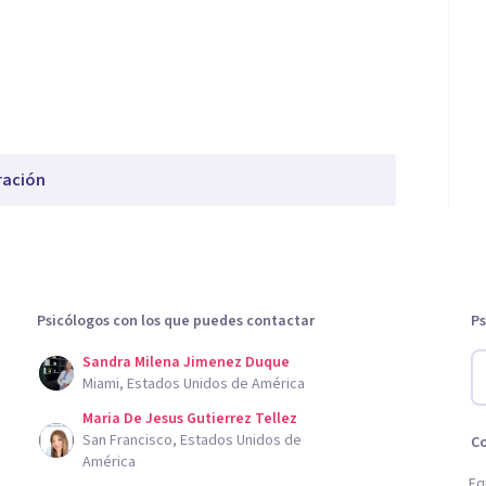
ración
Psicólogos con los que puedes contactar
Ps
Sandra Milena Jimenez Duque
Miami, Estados Unidos de América
Maria De Jesus Gutierrez Tellez
San Francisco, Estados Unidos de
C
América
Eq