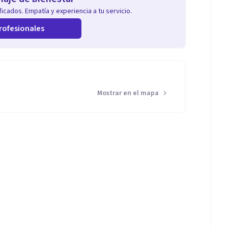
icados. Empatía y experiencia a tu servicio.
rofesionales
Mostrar en el mapa