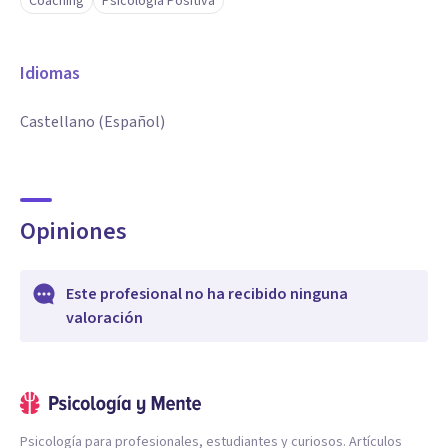
Coaching
Psicología Positiva
Idiomas
Castellano (Español)
Opiniones
Este profesional no ha recibido ninguna
valoración
Psicología para profesionales, estudiantes y curiosos. Artículos