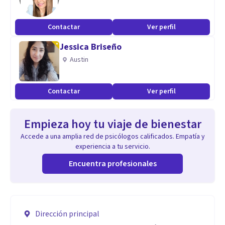
Contactar
Ver perfil
Jessica Briseño
Austin
Contactar
Ver perfil
Empieza hoy tu viaje de bienestar
Accede a una amplia red de psicólogos calificados. Empatía y
experiencia a tu servicio.
Encuentra profesionales
Dirección principal