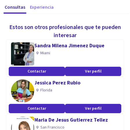
Consultas
Experiencia
Estos son otros profesionales que te pueden
interesar
Sandra Milena Jimenez Duque
Miami
Contactar
Ver perfil
Jessica Perez Rubio
Florida
Contactar
Ver perfil
Maria De Jesus Gutierrez Tellez
San Francisco