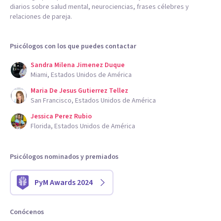
diarios sobre salud mental, neurociencias, frases célebres y
relaciones de pareja.
Psicólogos con los que puedes contactar
Sandra Milena Jimenez Duque
Miami, Estados Unidos de América
Maria De Jesus Gutierrez Tellez
San Francisco, Estados Unidos de América
Jessica Perez Rubio
Florida, Estados Unidos de América
Psicólogos nominados y premiados
PyM Awards 2024
Conócenos