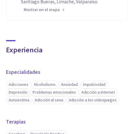
Santiago Bueras, Limache, Valparaíso
Mostrar en el mapa
Experiencia
Especialidades
Adicciones
Alcoholismo
Ansiedad
Impulsividad
Depresión
Problemas emocionales
Adicción a internet
Autoestima
Adicción al sexo
Adicción a los videojuegos
Terapias