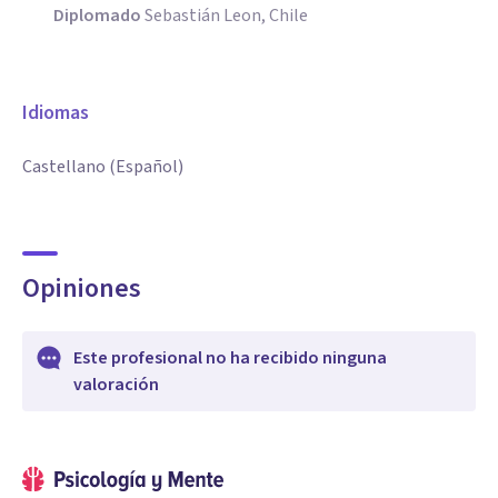
Diplomado
Sebastián Leon, Chile
Idiomas
Castellano (Español)
Opiniones
Este profesional no ha recibido ninguna
valoración