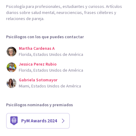
Psicología para profesionales, estudiantes y curiosos. Artículos
diarios sobre salud mental, neurociencias, frases célebres y
relaciones de pareja.
Psicólogos con los que puedes contactar
Martha Cardenas A
Florida, Estados Unidos de América
Jessica Perez Rubio
Florida, Estados Unidos de América
Gabriela Sotomayor
Miami, Estados Unidos de América
Psicólogos nominados y premiados
PyM Awards 2024