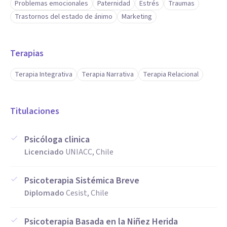
Problemas emocionales
Paternidad
Estrés
Traumas
Trastornos del estado de ánimo
Marketing
Terapias
Terapia Integrativa
Terapia Narrativa
Terapia Relacional
Titulaciones
Psicóloga clinica
Licenciado
UNIACC, Chile
Psicoterapia Sistémica Breve
Diplomado
Cesist, Chile
Psicoterapia Basada en la Niñez Herida