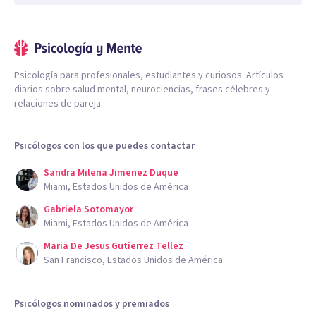
Psicología para profesionales, estudiantes y curiosos. Artículos
diarios sobre salud mental, neurociencias, frases célebres y
relaciones de pareja.
Psicólogos con los que puedes contactar
Sandra Milena Jimenez Duque
Miami, Estados Unidos de América
Gabriela Sotomayor
Miami, Estados Unidos de América
Maria De Jesus Gutierrez Tellez
San Francisco, Estados Unidos de América
Psicólogos nominados y premiados