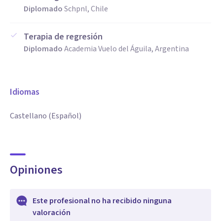
Diplomado
Schpnl, Chile
Terapia de regresión
Diplomado
Academia Vuelo del Águila, Argentina
Idiomas
Castellano (Español)
Opiniones
Este profesional no ha recibido ninguna
valoración