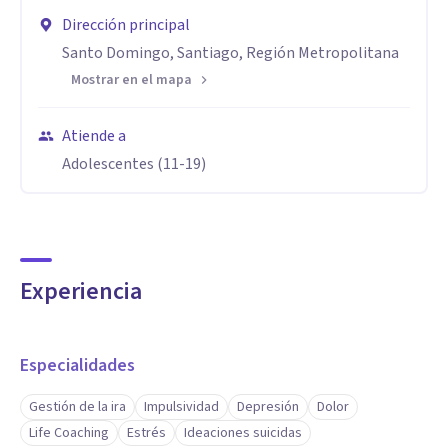
Dirección principal
Santo Domingo, Santiago, Región Metropolitana
Mostrar en el mapa
Atiende a
Adolescentes (11-19)
Experiencia
Especialidades
Gestión de la ira
Impulsividad
Depresión
Dolor
Life Coaching
Estrés
Ideaciones suicidas