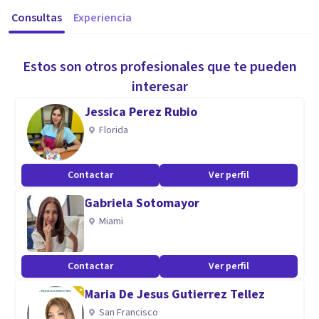
Consultas
Experiencia
Estos son otros profesionales que te pueden
interesar
Jessica Perez Rubio
Florida
Contactar
Ver perfil
Gabriela Sotomayor
Miami
Contactar
Ver perfil
Maria De Jesus Gutierrez Tellez
San Francisco