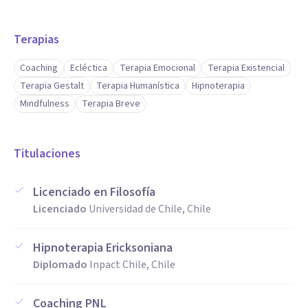
Terapias
Coaching
Ecléctica
Terapia Emocional
Terapia Existencial
Terapia Gestalt
Terapia Humanística
Hipnoterapia
Mindfulness
Terapia Breve
Titulaciones
Licenciado en Filosofía
Licenciado
Universidad de Chile, Chile
Hipnoterapia Ericksoniana
Diplomado
Inpact Chile, Chile
Coaching PNL