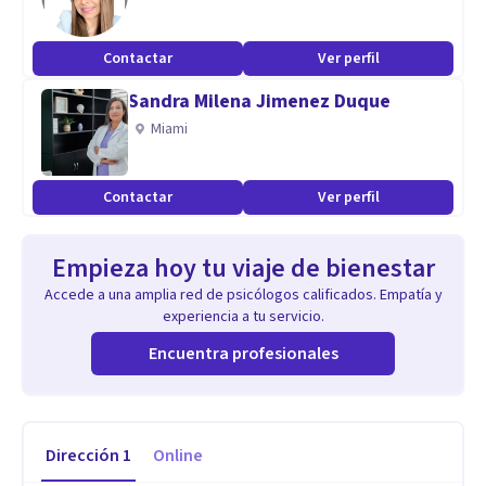
Contactar
Ver perfil
Sandra Milena Jimenez Duque
Miami
Contactar
Ver perfil
Empieza hoy tu viaje de bienestar
Accede a una amplia red de psicólogos calificados. Empatía y
experiencia a tu servicio.
Encuentra profesionales
Dirección
1
Online