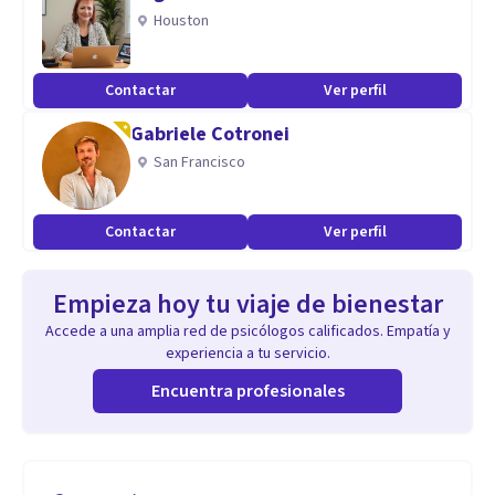
Houston
Contactar
Ver perfil
Gabriele Cotronei
San Francisco
Contactar
Ver perfil
Empieza hoy tu viaje de bienestar
Accede a una amplia red de psicólogos calificados. Empatía y
experiencia a tu servicio.
Encuentra profesionales