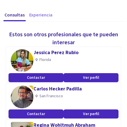
Consultas
Experiencia
Estos son otros profesionales que te pueden
interesar
Jessica Perez Rubio
Florida
Contactar
Ver perfil
Carlos Hecker Padilla
San Francisco
Contactar
Ver perfil
Regina Wohltmuh Abraham