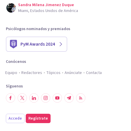
Sandra Milena Jimenez Duque
Miami, Estados Unidos de América
Psicólogos nominados y premiados
PyM Awards 2024
Conócenos
Equipo
Redactores
Tópicos
Anúnciate
Contacta
Síguenos
Accede
Regístrate