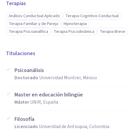
Terapias
Análisis Conductual Aplicado
Terapia Cognitivo-Conductual
Terapia Familiar y de Pareja
Hipnoterapia
Terapia Psicoanalítica
Terapia Psicodinámica
Terapia Breve
Titulaciones
Psicoanálisis
Doctorado
Universidad Montrer, México
Master en educación bilingüe
Máster
UNIR, España
Filosofía
Licenciado
Univerdiad de Antioquia, Colombia