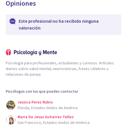
Opiniones
Este profesional no ha recibido ninguna
valoración
Psicología para profesionales, estudiantes y curiosos. Artículos
diarios sobre salud mental, neurociencias, frases célebres y
relaciones de pareja.
Psicólogos con los que puedes contactar
Jessica Perez Rubio
Florida, Estados Unidos de América
Maria De Jesus Gutierrez Tellez
San Francisco, Estados Unidos de América