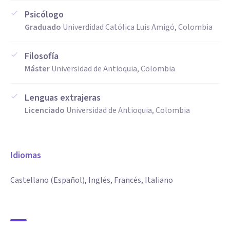
Psicólogo
Graduado
Univerdidad Católica Luis Amigó, Colombia
Filosofía
Máster
Universidad de Antioquia, Colombia
Lenguas extrajeras
Licenciado
Universidad de Antioquia, Colombia
Idiomas
Castellano (Español), Inglés, Francés, Italiano