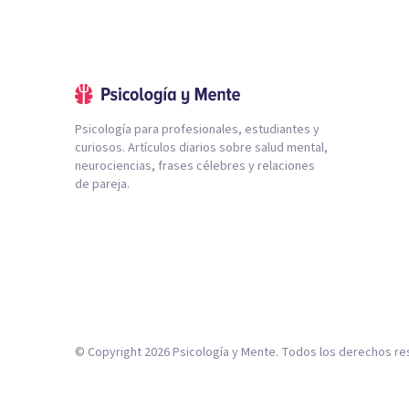
Psicología para profesionales, estudiantes y
curiosos. Artículos diarios sobre salud mental,
neurociencias, frases célebres y relaciones
de pareja.
© Copyright
2026
Psicología y Mente. Todos los derechos re