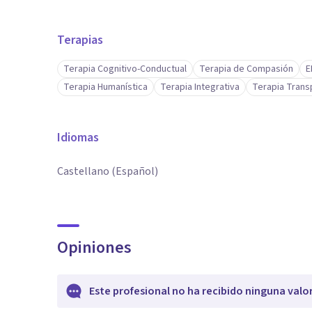
Terapias
Terapia Cognitivo-Conductual
Terapia de Compasión
E
Terapia Humanística
Terapia Integrativa
Terapia Trans
Idiomas
Castellano (Español)
Opiniones
Este profesional no ha recibido ninguna valo