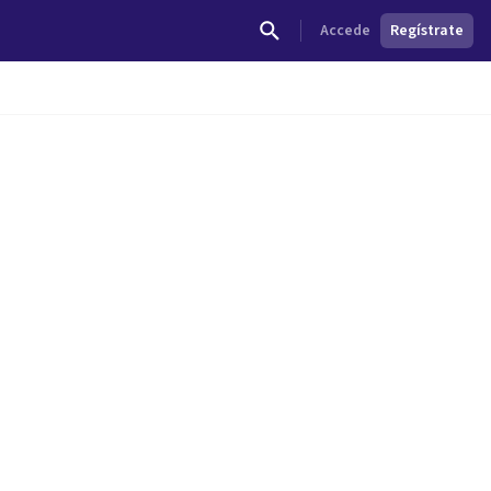
Accede
Regístrate