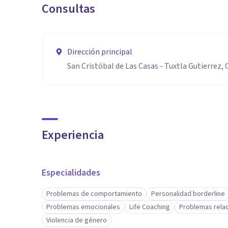
Consultas
Dirección principal
San Cristóbal de Las Casas - Tuxtla Gutierrez,
Experiencia
Especialidades
Problemas de comportamiento
Personalidad borderline
Problemas emocionales
Life Coaching
Problemas rela
Violencia de género