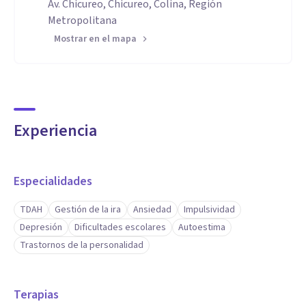
Av. Chicureo, Chicureo, Colina, Región
Metropolitana
Mostrar en el mapa
Experiencia
Especialidades
TDAH
Gestión de la ira
Ansiedad
Impulsividad
Depresión
Dificultades escolares
Autoestima
Trastornos de la personalidad
Terapias