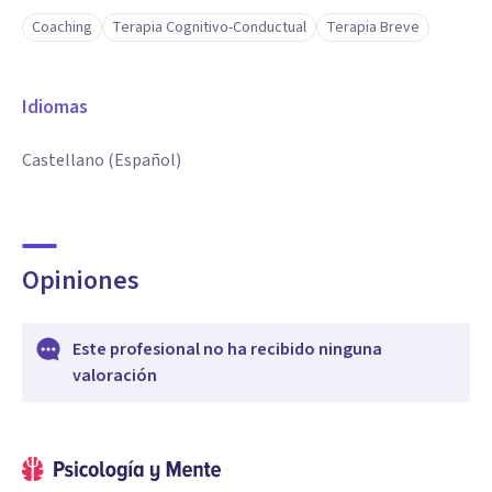
Coaching
Terapia Cognitivo-Conductual
Terapia Breve
Idiomas
Castellano (Español)
Opiniones
Este profesional no ha recibido ninguna
valoración