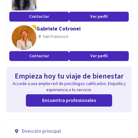
Contactar
Ver perfil
Gabriele Cotronei
San Francisco
Contactar
Ver perfil
Empieza hoy tu viaje de bienestar
Accede a una amplia red de psicólogos calificados. Empatía y
experiencia a tu servicio.
Encuentra profesionales
Dirección principal