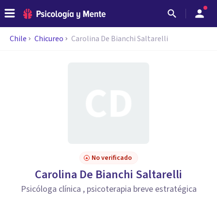
Chile
Chicureo
Carolina De Bianchi Saltarelli
No verificado
Carolina De Bianchi Saltarelli
Psicóloga clínica , psicoterapia breve estratégica