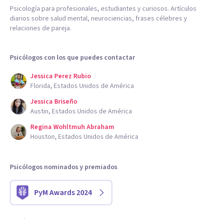
Psicología para profesionales, estudiantes y curiosos. Artículos
diarios sobre salud mental, neurociencias, frases célebres y
relaciones de pareja.
Psicólogos con los que puedes contactar
Jessica Perez Rubio
Florida, Estados Unidos de América
Jessica Briseño
Austin, Estados Unidos de América
Regina Wohltmuh Abraham
Houston, Estados Unidos de América
Psicólogos nominados y premiados
PyM Awards 2024