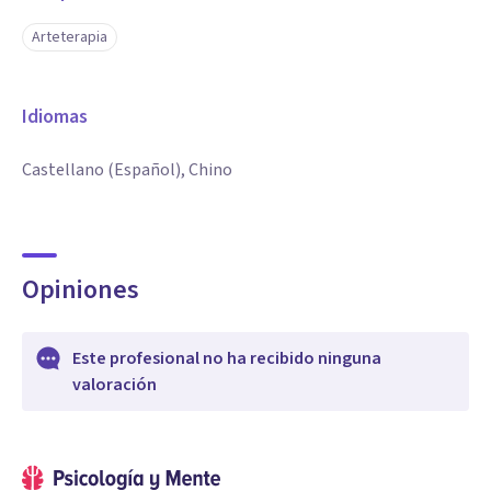
Arteterapia
Idiomas
Castellano (Español), Chino
Opiniones
Este profesional no ha recibido ninguna
valoración