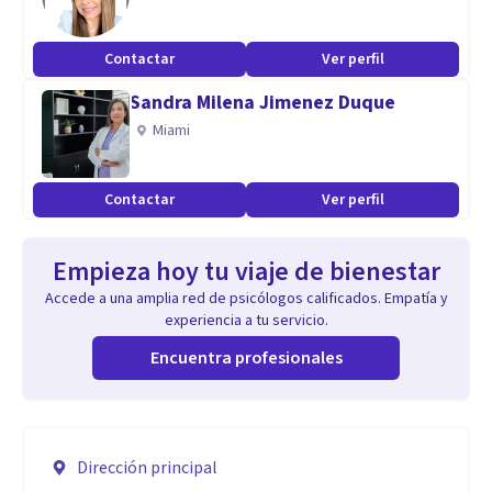
Contactar
Ver perfil
Sandra Milena Jimenez Duque
Miami
Contactar
Ver perfil
Empieza hoy tu viaje de bienestar
Accede a una amplia red de psicólogos calificados. Empatía y
experiencia a tu servicio.
Encuentra profesionales
Dirección principal