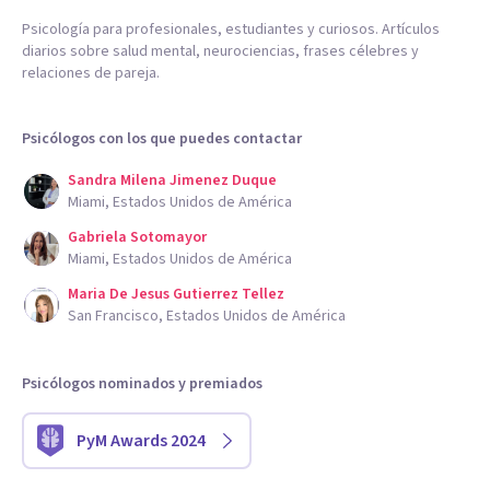
Psicología para profesionales, estudiantes y curiosos. Artículos
diarios sobre salud mental, neurociencias, frases célebres y
relaciones de pareja.
Psicólogos con los que puedes contactar
Sandra Milena Jimenez Duque
Miami, Estados Unidos de América
Gabriela Sotomayor
Miami, Estados Unidos de América
Maria De Jesus Gutierrez Tellez
San Francisco, Estados Unidos de América
Psicólogos nominados y premiados
PyM Awards 2024