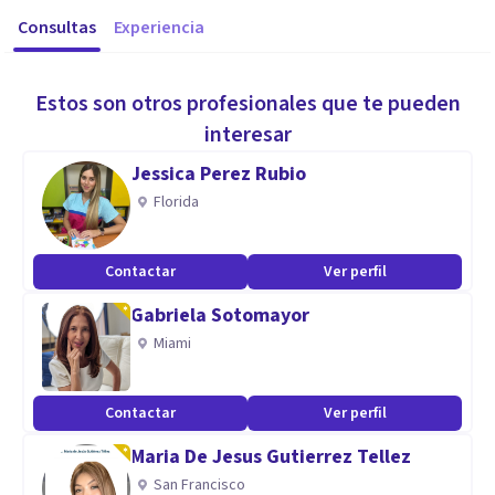
Consultas
Experiencia
Estos son otros profesionales que te pueden
interesar
Jessica Perez Rubio
Florida
Contactar
Ver perfil
Gabriela Sotomayor
Miami
Contactar
Ver perfil
Maria De Jesus Gutierrez Tellez
San Francisco