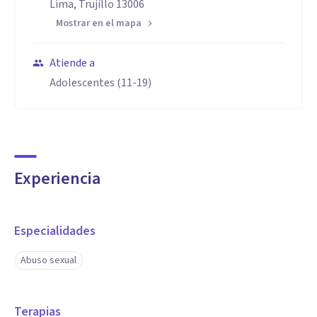
Lima, Trujillo 13006
Mostrar en el mapa
Atiende a
Adolescentes (11-19)
Experiencia
Especialidades
Abuso sexual
Terapias