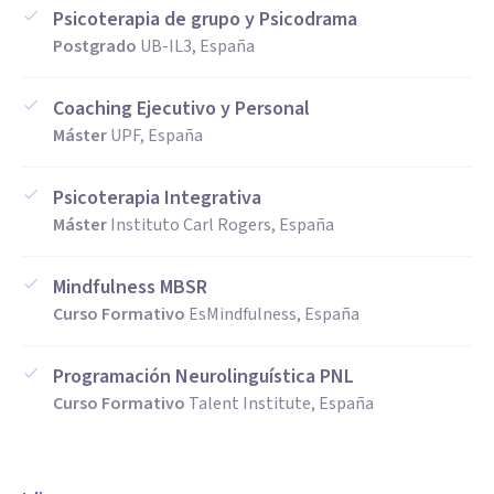
Psicoterapia de grupo y Psicodrama
Postgrado
UB-IL3, España
Coaching Ejecutivo y Personal
Máster
UPF, España
Psicoterapia Integrativa
Máster
Instituto Carl Rogers, España
Mindfulness MBSR
Curso Formativo
EsMindfulness, España
Programación Neurolinguística PNL
Curso Formativo
Talent Institute, España