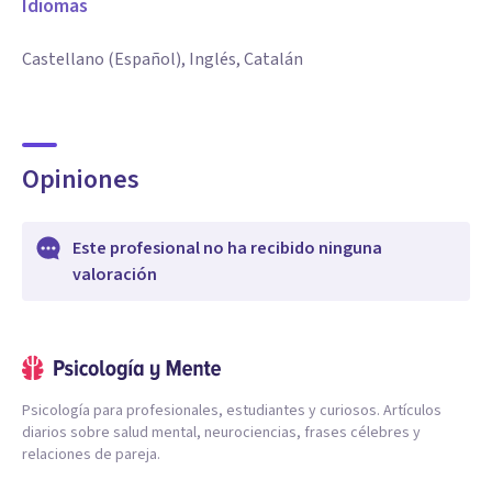
Idiomas
Castellano (Español), Inglés, Catalán
Opiniones
Este profesional no ha recibido ninguna
valoración
Psicología para profesionales, estudiantes y curiosos. Artículos
diarios sobre salud mental, neurociencias, frases célebres y
relaciones de pareja.