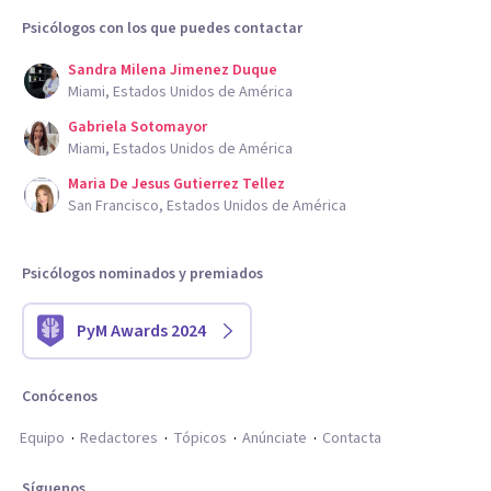
Psicólogos con los que puedes contactar
Sandra Milena Jimenez Duque
Miami, Estados Unidos de América
Gabriela Sotomayor
Miami, Estados Unidos de América
Maria De Jesus Gutierrez Tellez
San Francisco, Estados Unidos de América
Psicólogos nominados y premiados
PyM Awards 2024
Conócenos
Equipo
Redactores
Tópicos
Anúnciate
Contacta
Síguenos