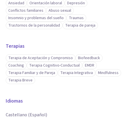
Ansiedad
Orientación laboral
Depresión
Conflictos familiares
Abuso sexual
Insomnio y problemas del sueño
Traumas
Trastornos de la personalidad
Terapia de pareja
Terapias
Terapia de Aceptación y Compromiso
Biofeedback
Coaching
Terapia Cognitivo-Conductual
EMDR
Terapia Familiar y de Pareja
Terapia Integrativa
Mindfulness
Terapia Breve
Idiomas
Castellano (Español)