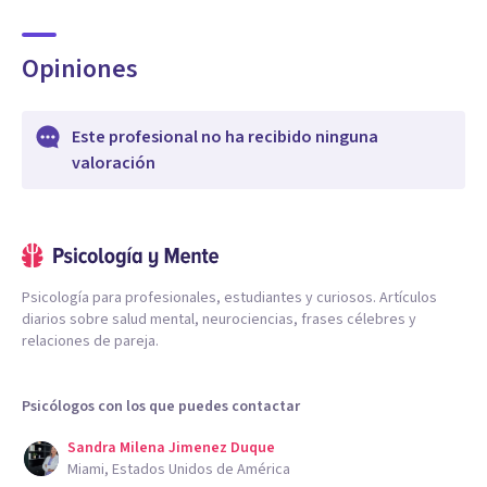
Opiniones
Este profesional no ha recibido ninguna
valoración
Psicología para profesionales, estudiantes y curiosos. Artículos
diarios sobre salud mental, neurociencias, frases célebres y
relaciones de pareja.
Psicólogos con los que puedes contactar
Sandra Milena Jimenez Duque
Miami, Estados Unidos de América