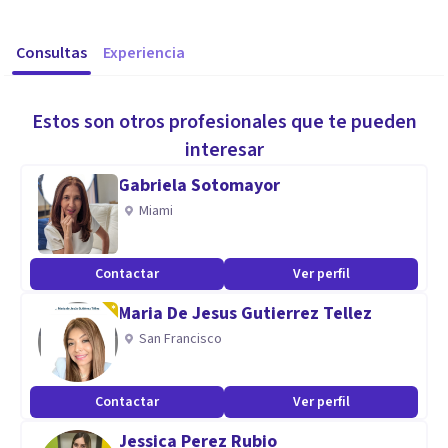
Consultas
Experiencia
Estos son otros profesionales que te pueden
interesar
Gabriela Sotomayor
Miami
Contactar
Ver perfil
Maria De Jesus Gutierrez Tellez
San Francisco
Contactar
Ver perfil
Jessica Perez Rubio