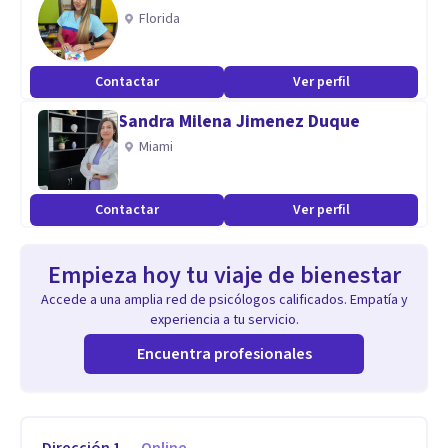
Florida
Contactar
Ver perfil
Sandra Milena Jimenez Duque
Miami
Contactar
Ver perfil
Empieza hoy tu viaje de bienestar
Accede a una amplia red de psicólogos calificados. Empatía y
experiencia a tu servicio.
Encuentra profesionales