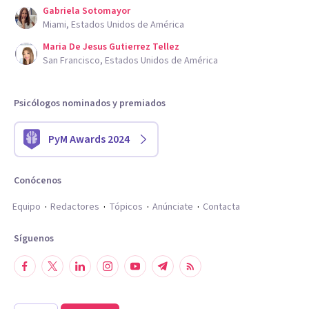
Gabriela Sotomayor
Miami, Estados Unidos de América
Maria De Jesus Gutierrez Tellez
San Francisco, Estados Unidos de América
Psicólogos nominados y premiados
PyM Awards 2024
Conócenos
Equipo
Redactores
Tópicos
Anúnciate
Contacta
Síguenos