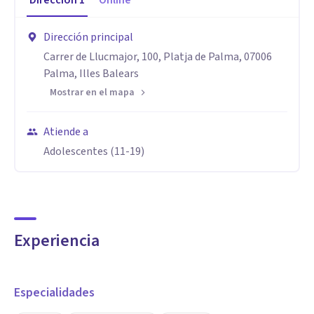
Dirección
1
Online
Dirección principal
Carrer de Llucmajor, 100, Platja de Palma, 07006
Palma, Illes Balears
Mostrar en el mapa
Atiende a
Adolescentes (11-19)
Experiencia
Especialidades