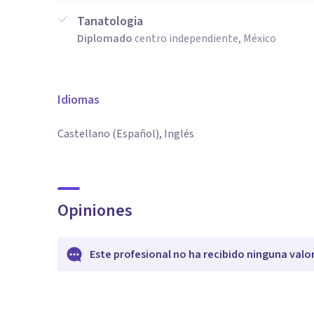
Tanatologia
Diplomado
centro independiente, México
Idiomas
Castellano (Español), Inglés
Opiniones
Este profesional no ha recibido ninguna valo