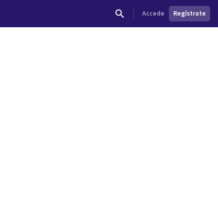
Accede
Regístrate