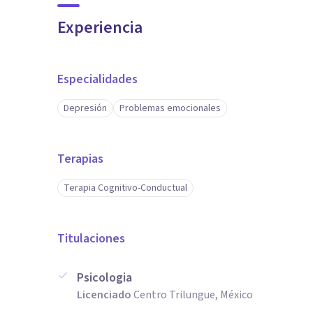
Experiencia
Especialidades
Depresión
Problemas emocionales
Terapias
Terapia Cognitivo-Conductual
Titulaciones
Psicologia
Licenciado
Centro Trilungue, México