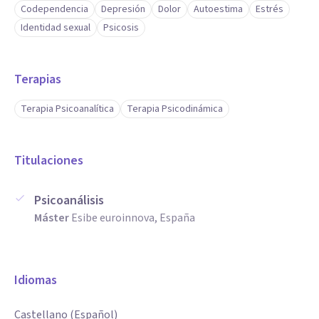
Codependencia
Depresión
Dolor
Autoestima
Estrés
Identidad sexual
Psicosis
Terapias
Terapia Psicoanalítica
Terapia Psicodinámica
Titulaciones
Psicoanálisis
Máster
Esibe euroinnova, España
Idiomas
Castellano (Español)