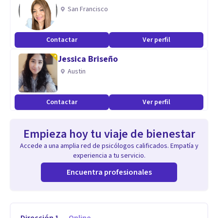
San Francisco
Contactar
Ver perfil
Jessica Briseño
Austin
Contactar
Ver perfil
Empieza hoy tu viaje de bienestar
Accede a una amplia red de psicólogos calificados. Empatía y
experiencia a tu servicio.
Encuentra profesionales