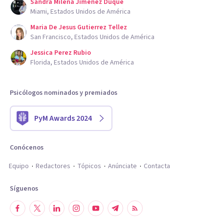
Sandra Milena Jimenez Duque
Miami, Estados Unidos de América
Maria De Jesus Gutierrez Tellez
San Francisco, Estados Unidos de América
Jessica Perez Rubio
Florida, Estados Unidos de América
Psicólogos nominados y premiados
PyM Awards 2024
Conócenos
Equipo
Redactores
Tópicos
Anúnciate
Contacta
Síguenos