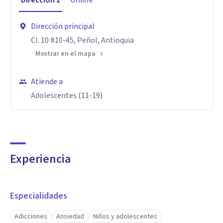
Dirección
1
Online
Dirección principal
Cl. 10 #10-45, Peñol, Antioquia
Mostrar en el mapa
Atiende a
Adolescentes (11-19)
Experiencia
Especialidades
Adicciones
Ansiedad
Niños y adolescentes