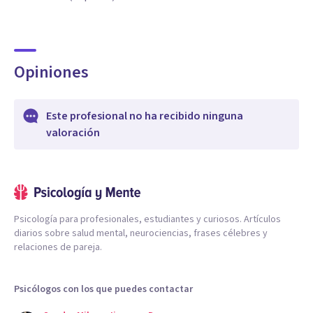
Opiniones
Este profesional no ha recibido ninguna
valoración
Psicología para profesionales, estudiantes y curiosos. Artículos
diarios sobre salud mental, neurociencias, frases célebres y
relaciones de pareja.
Psicólogos con los que puedes contactar