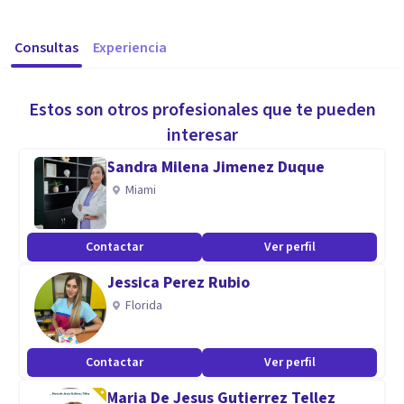
Consultas
Experiencia
Estos son otros profesionales que te pueden
interesar
Sandra Milena Jimenez Duque
Miami
Contactar
Ver perfil
Jessica Perez Rubio
Florida
Contactar
Ver perfil
Maria De Jesus Gutierrez Tellez