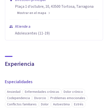
Plaça 1 d'octubre, 10, 43500 Tortosa, Tarragona
Mostrar en el mapa
Atiende a
Adolescentes (11-19)
Experiencia
Especialidades
Ansiedad
Enfermedades crónicas
Dolor crónico
Codependencia
Divorcio
Problemas emocionales
Conflictos familiares
Dolor
Autoestima
Estrés