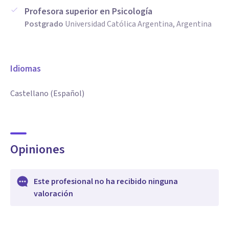
Profesora superior en Psicología
Postgrado
Universidad Católica Argentina, Argentina
Idiomas
Castellano (Español)
Opiniones
Este profesional no ha recibido ninguna
valoración