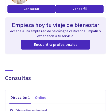
Contactar
Ver perfil
Empieza hoy tu viaje de bienestar
Accede a una amplia red de psicólogos calificados. Empatía y
experiencia a tu servicio.
Encuentra profesionales
Consultas
Dirección
1
Online
Dirección principal