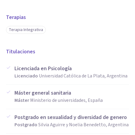
Terapias
Terapia Integrativa
Titulaciones
Licenciada en Psicología
Licenciado
Universidad Católica de La Plata, Argentina
Máster general sanitaria
Máster
Ministerio de universidades, España
Postgrado en sexualidad y diversidad de genero
Postgrado
Silvia Aguirre y Noelia Benedetto, Argentina