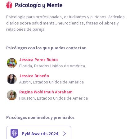
Psicología para profesionales, estudiantes y curiosos. Artículos
diarios sobre salud mental, neurociencias, frases célebres y
relaciones de pareja.
Psicólogos con los que puedes contactar
Jessica Perez Rubio
Florida, Estados Unidos de América
Jessica Briseño
Austin, Estados Unidos de América
Regina Wohltmuh Abraham
Houston, Estados Unidos de América
Psicólogos nominados y premiados
PyM Awards 2024