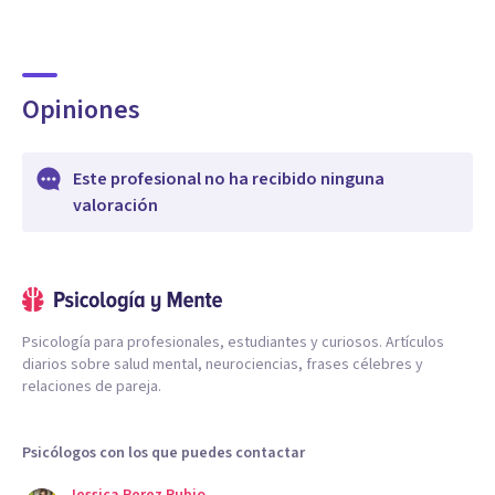
Opiniones
Este profesional no ha recibido ninguna
valoración
Psicología para profesionales, estudiantes y curiosos. Artículos
diarios sobre salud mental, neurociencias, frases célebres y
relaciones de pareja.
Psicólogos con los que puedes contactar