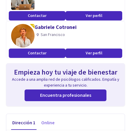
Contactar
Ver perfil
Gabriele Cotronei
San Francisco
Contactar
Ver perfil
Empieza hoy tu viaje de bienestar
Accede a una amplia red de psicólogos calificados. Empatía y
experiencia a tu servicio.
Encuentra profesionales
Dirección
1
Online