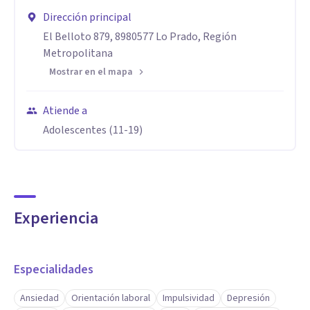
Dirección principal
El Belloto 879, 8980577 Lo Prado, Región
Metropolitana
Mostrar en el mapa
Atiende a
Adolescentes (11-19)
Experiencia
Especialidades
Ansiedad
Orientación laboral
Impulsividad
Depresión