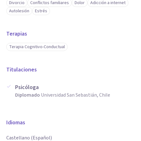
Divorcio
Conflictos familiares
Dolor
Adicción a internet
Autolesión
Estrés
Terapias
Terapia Cognitivo-Conductual
Titulaciones
Psicóloga
Diplomado
Universidad San Sebastián, Chile
Idiomas
Castellano (Español)