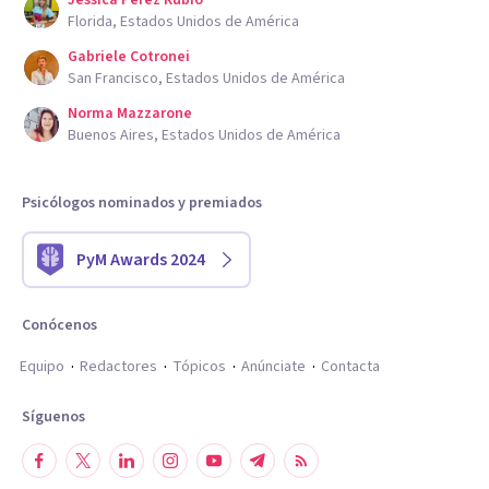
Jessica Perez Rubio
Florida, Estados Unidos de América
Gabriele Cotronei
San Francisco, Estados Unidos de América
Norma Mazzarone
Buenos Aires, Estados Unidos de América
Psicólogos nominados y premiados
PyM Awards 2024
Conócenos
Equipo
Redactores
Tópicos
Anúnciate
Contacta
Síguenos