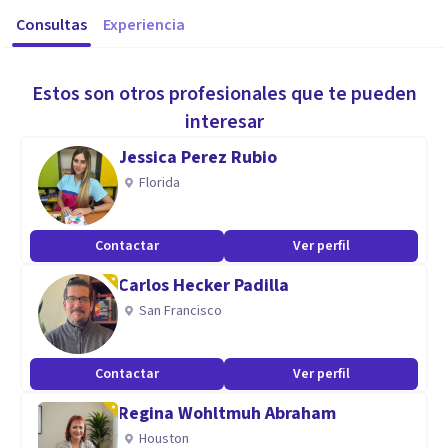
Consultas
Experiencia
Estos son otros profesionales que te pueden
interesar
Jessica Perez Rubio
Florida
Contactar
Ver perfil
Carlos Hecker Padilla
San Francisco
Contactar
Ver perfil
Regina Wohltmuh Abraham
Houston