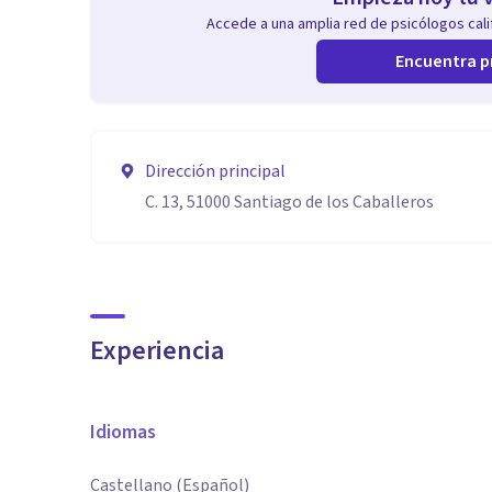
Accede a una amplia red de psicólogos calif
Encuentra p
Dirección principal
C. 13, 51000 Santiago de los Caballeros
Experiencia
Idiomas
Castellano (Español)