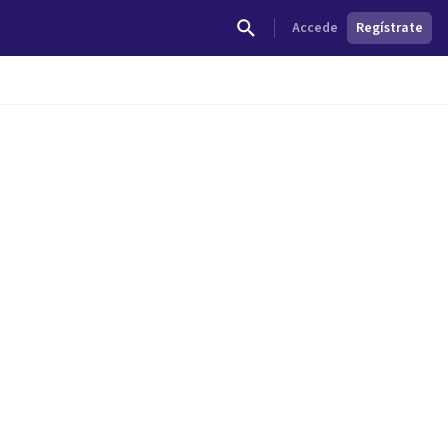
Accede
Regístrate