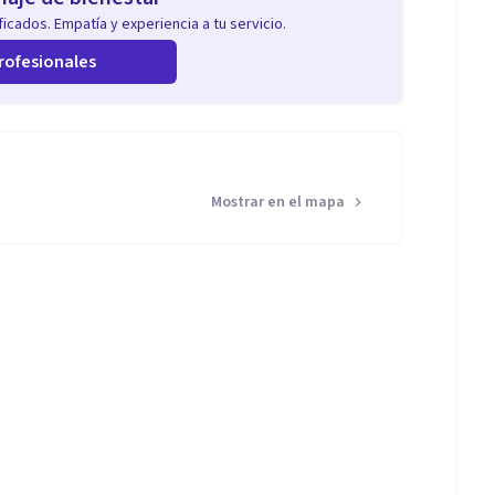
icados. Empatía y experiencia a tu servicio.
rofesionales
Mostrar en el mapa