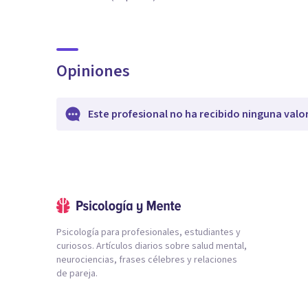
Opiniones
Este profesional no ha recibido ninguna valo
Psicología para profesionales, estudiantes y
curiosos. Artículos diarios sobre salud mental,
neurociencias, frases célebres y relaciones
de pareja.