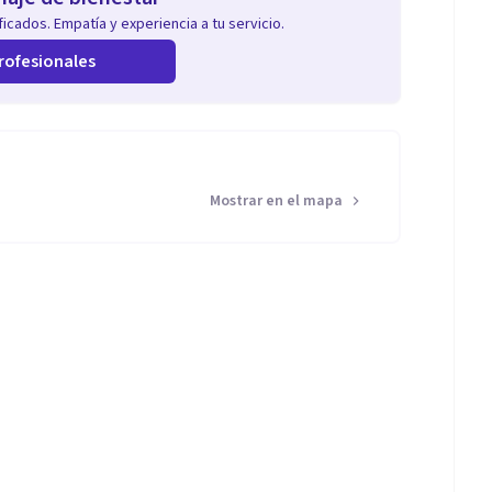
icados. Empatía y experiencia a tu servicio.
rofesionales
Mostrar en el mapa