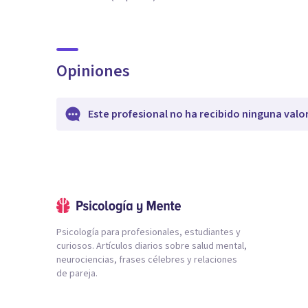
Opiniones
Este profesional no ha recibido ninguna valo
Psicología para profesionales, estudiantes y
curiosos. Artículos diarios sobre salud mental,
neurociencias, frases célebres y relaciones
de pareja.