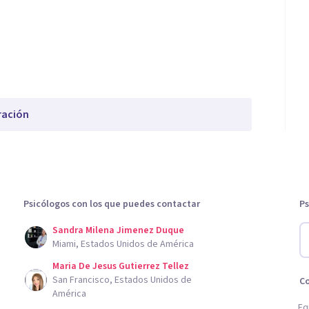
ración
Psicólogos con los que puedes contactar
Ps
Sandra Milena Jimenez Duque
Miami, Estados Unidos de América
Maria De Jesus Gutierrez Tellez
San Francisco, Estados Unidos de
C
América
Eq