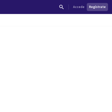
Accede
Regístrate