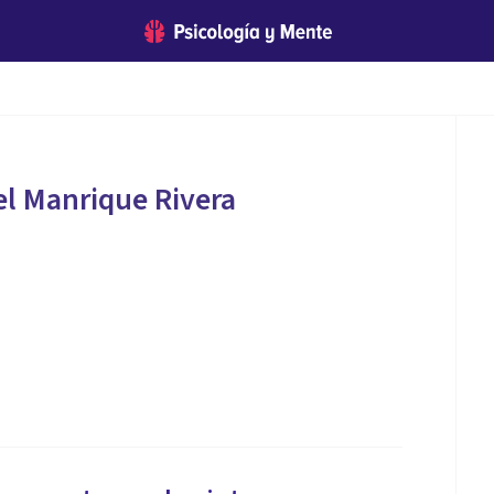
l Manrique Rivera