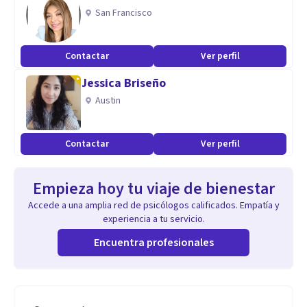
San Francisco
Contactar
Ver perfil
Jessica Briseño
Austin
Contactar
Ver perfil
Empieza hoy tu viaje de bienestar
Accede a una amplia red de psicólogos calificados. Empatía y
experiencia a tu servicio.
Encuentra profesionales