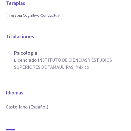
Terapias
Terapia Cognitivo-Conductual
Titulaciones
Psicología
Licenciado
INSTITUTO DE CIENCIAS Y ESTUDIOS
SUPERIORES DE TAMAULIPAS, México
Idiomas
Castellano (Español)