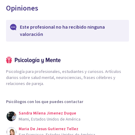
Opiniones
Este profesional no ha recibido ninguna
valoración
Psicología para profesionales, estudiantes y curiosos. Artículos
diarios sobre salud mental, neurociencias, frases célebres y
relaciones de pareja.
Psicólogos con los que puedes contactar
Sandra Milena Jimenez Duque
Miami, Estados Unidos de América
Maria De Jesus Gutierrez Tellez