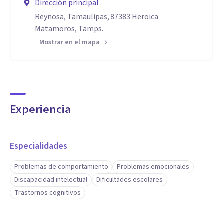
Dirección principal
Reynosa, Tamaulipas, 87383 Heroica
Matamoros, Tamps.
Mostrar en el mapa
Experiencia
Especialidades
Problemas de comportamiento
Problemas emocionales
Discapacidad intelectual
Dificultades escolares
Trastornos cognitivos