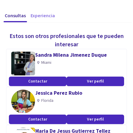
Consultas
Experiencia
Estos son otros profesionales que te pueden
interesar
Sandra Milena Jimenez Duque
Miami
Contactar
Ver perfil
Jessica Perez Rubio
Florida
Contactar
Ver perfil
Maria De Jesus Gutierrez Tellez