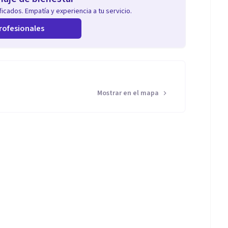
icados. Empatía y experiencia a tu servicio.
rofesionales
Mostrar en el mapa