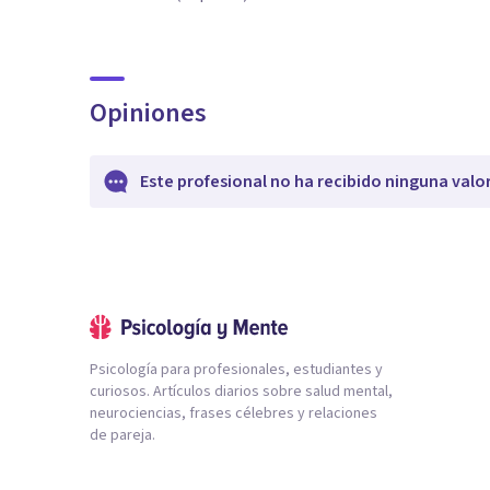
Opiniones
Este profesional no ha recibido ninguna valo
Psicología para profesionales, estudiantes y
curiosos. Artículos diarios sobre salud mental,
neurociencias, frases célebres y relaciones
de pareja.