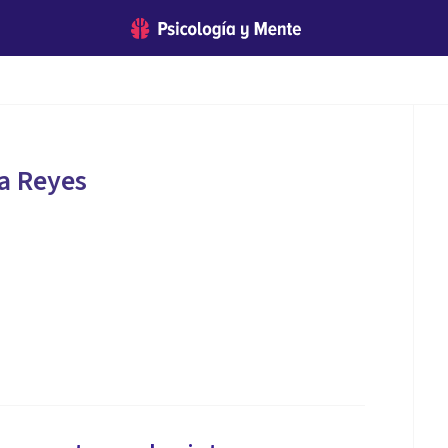
a Reyes