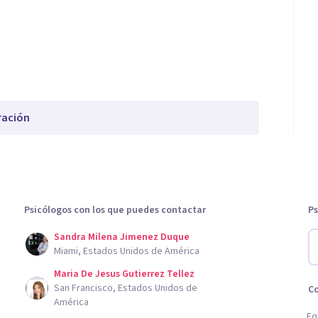
ración
Psicólogos con los que puedes contactar
Ps
Sandra Milena Jimenez Duque
Miami, Estados Unidos de América
Maria De Jesus Gutierrez Tellez
San Francisco, Estados Unidos de
C
América
Eq