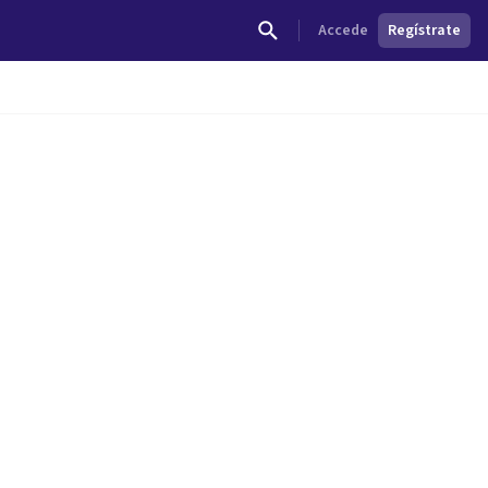
Accede
Regístrate