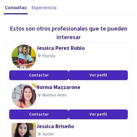
Consultas
Experiencia
Estos son otros profesionales que te pueden
interesar
Jessica Perez Rubio
Florida
Contactar
Ver perfil
Norma Mazzarone
Buenos Aires
Contactar
Ver perfil
Jessica Briseño
Austin