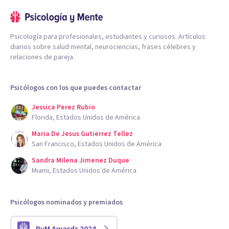
Psicología para profesionales, estudiantes y curiosos. Artículos
diarios sobre salud mental, neurociencias, frases célebres y
relaciones de pareja.
Psicólogos con los que puedes contactar
Jessica Perez Rubio
Florida, Estados Unidos de América
Maria De Jesus Gutierrez Tellez
San Francisco, Estados Unidos de América
Sandra Milena Jimenez Duque
Miami, Estados Unidos de América
Psicólogos nominados y premiados