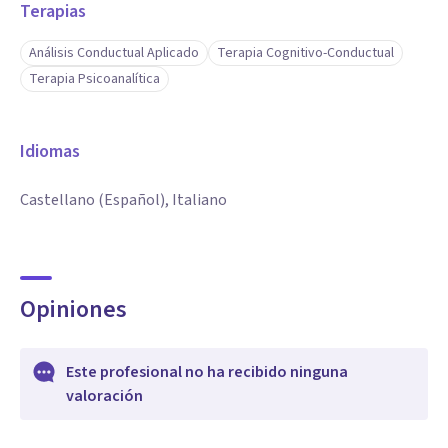
Terapias
Análisis Conductual Aplicado
Terapia Cognitivo-Conductual
Terapia Psicoanalítica
Idiomas
Castellano (Español), Italiano
Opiniones
Este profesional no ha recibido ninguna
valoración