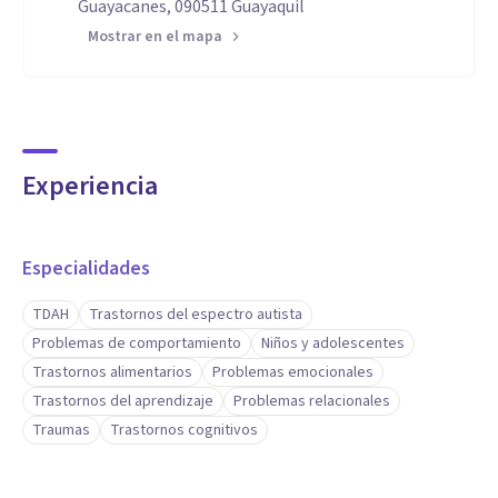
Guayacanes, 090511 Guayaquil
Mostrar en el mapa
Experiencia
Especialidades
TDAH
Trastornos del espectro autista
Problemas de comportamiento
Niños y adolescentes
Trastornos alimentarios
Problemas emocionales
Trastornos del aprendizaje
Problemas relacionales
Traumas
Trastornos cognitivos