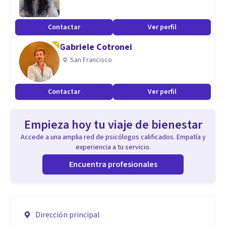
Contactar
Ver perfil
Gabriele Cotronei
San Francisco
Contactar
Ver perfil
Empieza hoy tu viaje de bienestar
Accede a una amplia red de psicólogos calificados. Empatía y
experiencia a tu servicio.
Encuentra profesionales
Dirección principal