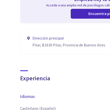
Accede a una amplia red de psicólogos calif
Encuentra p
Dirección principal
Pilar, B1630 Pilar, Provincia de Buenos Aires
Experiencia
Idiomas
Castellano (Español)