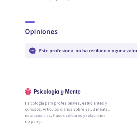
Opiniones
Este profesional no ha recibido ninguna valo
Psicología para profesionales, estudiantes y
curiosos. Artículos diarios sobre salud mental,
neurociencias, frases célebres y relaciones
de pareja.