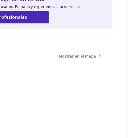
icados. Empatía y experiencia a tu servicio.
rofesionales
Mostrar en el mapa