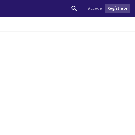
Accede
Regístrate