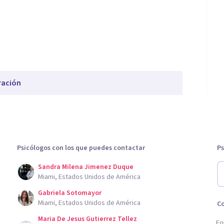
ración
Psicólogos con los que puedes contactar
Ps
Sandra Milena Jimenez Duque
Miami, Estados Unidos de América
Gabriela Sotomayor
Miami, Estados Unidos de América
C
Maria De Jesus Gutierrez Tellez
Eq