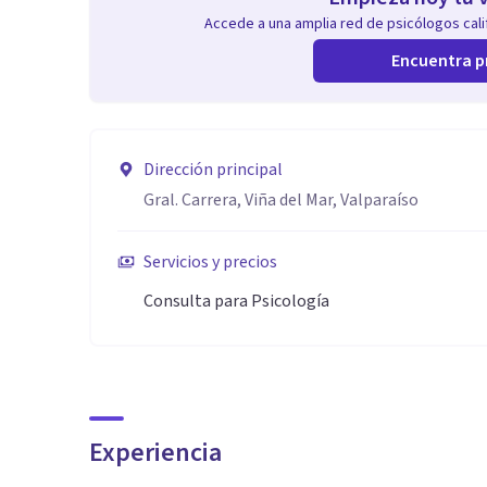
Accede a una amplia red de psicólogos calif
Encuentra p
Dirección principal
Gral. Carrera, Viña del Mar, Valparaíso
Servicios y precios
Consulta para Psicología
Experiencia