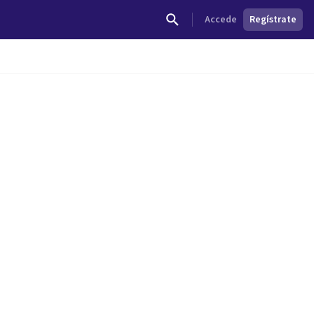
Accede
Regístrate