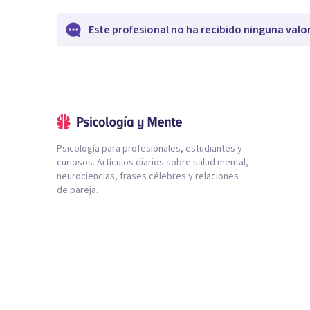
Este profesional no ha recibido ninguna valo
Psicología para profesionales, estudiantes y
curiosos. Artículos diarios sobre salud mental,
neurociencias, frases célebres y relaciones
de pareja.