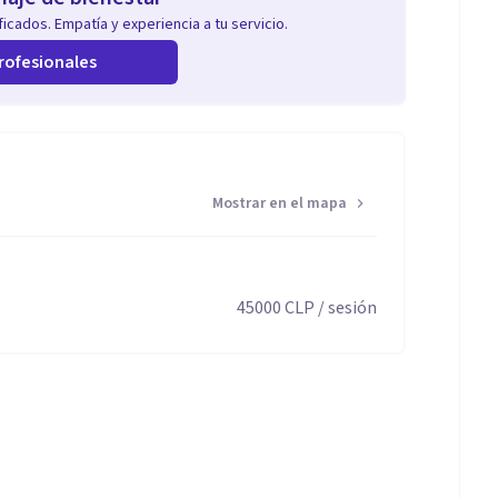
icados. Empatía y experiencia a tu servicio.
rofesionales
Mostrar en el mapa
45000
CLP
/ sesión