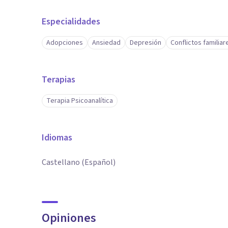
Especialidades
Adopciones
Ansiedad
Depresión
Conflictos familiar
Terapias
Terapia Psicoanalítica
Idiomas
Castellano (Español)
Opiniones