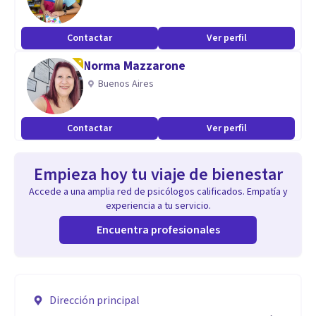
Contactar
Ver perfil
Norma Mazzarone
Buenos Aires
Contactar
Ver perfil
Empieza hoy tu viaje de bienestar
Accede a una amplia red de psicólogos calificados. Empatía y
experiencia a tu servicio.
Encuentra profesionales
Dirección principal