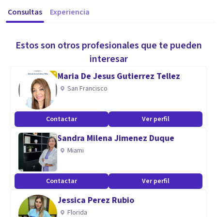
Consultas
Experiencia
Estos son otros profesionales que te pueden
interesar
Maria De Jesus Gutierrez Tellez
San Francisco
Contactar
Ver perfil
Sandra Milena Jimenez Duque
Miami
Contactar
Ver perfil
Jessica Perez Rubio
Florida