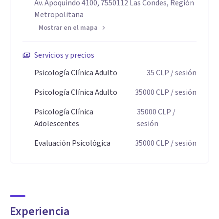
Av. Apoquindo 4100, 7550112 Las Condes, Región
Metropolitana
Mostrar en el mapa
Servicios y precios
Psicología Clínica Adulto
35
CLP
/ sesión
Psicología Clínica Adulto
35000
CLP
/ sesión
Psicología Clínica
35000
CLP
/
Adolescentes
sesión
Evaluación Psicológica
35000
CLP
/ sesión
Experiencia