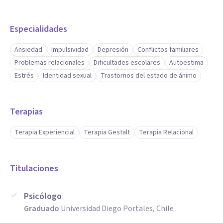
Especialidades
Ansiedad
Impulsividad
Depresión
Conflictos familiares
Problemas relacionales
Dificultades escolares
Autoestima
Estrés
Identidad sexual
Trastornos del estado de ánimo
Terapias
Terapia Experiencial
Terapia Gestalt
Terapia Relacional
Titulaciones
Psicólogo
Graduado
Universidad Diego Portales, Chile