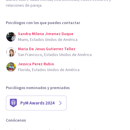
relaciones de pareja.
Psicólogos con los que puedes contactar
Sandra Milena Jimenez Duque
Miami, Estados Unidos de América
Maria De Jesus Gutierrez Tellez
San Francisco, Estados Unidos de América
Jessica Perez Rubio
Florida, Estados Unidos de América
Psicólogos nominados y premiados
PyM Awards 2024
Conócenos