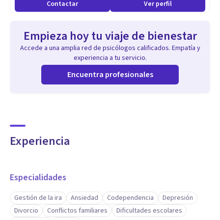
Contactar
Ver perfil
Empieza hoy tu viaje de bienestar
Accede a una amplia red de psicólogos calificados. Empatía y
experiencia a tu servicio.
Encuentra profesionales
Experiencia
Especialidades
Gestión de la ira
Ansiedad
Codependencia
Depresión
Divorcio
Conflictos familiares
Dificultades escolares