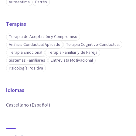
Autoestima
Estrés
Terapias
Terapia de Aceptación y Compromiso
Análisis Conductual Aplicado
Terapia Cognitivo-Conductual
Terapia Emocional
Terapia Familiar y de Pareja
Sistemas Familiares
Entrevista Motivacional
Psicología Positiva
Idiomas
Castellano (Español)