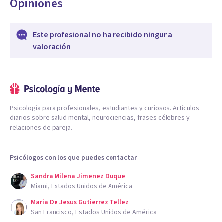
Opiniones
Este profesional no ha recibido ninguna
valoración
Psicología para profesionales, estudiantes y curiosos. Artículos
diarios sobre salud mental, neurociencias, frases célebres y
relaciones de pareja.
Psicólogos con los que puedes contactar
Sandra Milena Jimenez Duque
Miami, Estados Unidos de América
Maria De Jesus Gutierrez Tellez
San Francisco, Estados Unidos de América