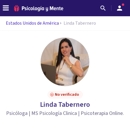
Estados Unidos de América
Linda Tabernero
No verificado
Linda Tabernero
Psicóloga | MS Psicología Clinica | Psicoterapia Online.