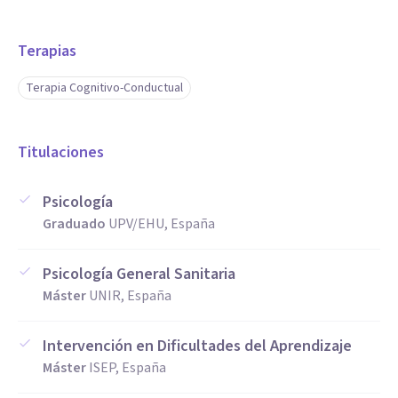
Terapias
Terapia Cognitivo-Conductual
Titulaciones
Psicología
Graduado
UPV/EHU, España
Psicología General Sanitaria
Máster
UNIR, España
Intervención en Dificultades del Aprendizaje
Máster
ISEP, España