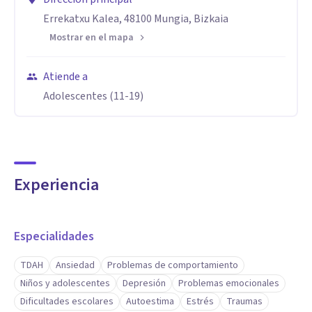
Errekatxu Kalea, 48100 Mungia, Bizkaia
Mostrar en el mapa
Atiende a
Adolescentes (11-19)
Experiencia
Especialidades
TDAH
Ansiedad
Problemas de comportamiento
Niños y adolescentes
Depresión
Problemas emocionales
Dificultades escolares
Autoestima
Estrés
Traumas