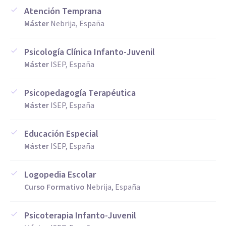
Atención Temprana
Máster
Nebrija, España
Psicología Clínica Infanto-Juvenil
Máster
ISEP, España
Psicopedagogía Terapéutica
Máster
ISEP, España
Educación Especial
Máster
ISEP, España
Logopedia Escolar
Curso Formativo
Nebrija, España
Psicoterapia Infanto-Juvenil