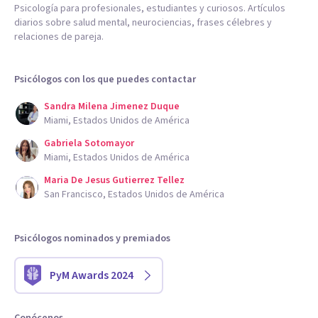
Psicología para profesionales, estudiantes y curiosos. Artículos
diarios sobre salud mental, neurociencias, frases célebres y
relaciones de pareja.
Psicólogos con los que puedes contactar
Sandra Milena Jimenez Duque
Miami, Estados Unidos de América
Gabriela Sotomayor
Miami, Estados Unidos de América
Maria De Jesus Gutierrez Tellez
San Francisco, Estados Unidos de América
Psicólogos nominados y premiados
PyM Awards 2024