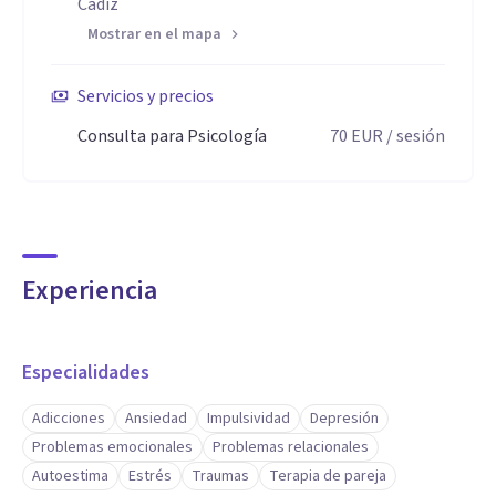
Cádiz
Mostrar en el mapa
Servicios y precios
Consulta para Psicología
70
EUR
/ sesión
Experiencia
Especialidades
Adicciones
Ansiedad
Impulsividad
Depresión
Problemas emocionales
Problemas relacionales
Autoestima
Estrés
Traumas
Terapia de pareja