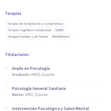
Terapias
Terapia de Aceptación y Compromiso
Terapia Cognitivo-Conductual
EMDR
Terapia Familiar y de Pareja
Mindfulness
Titulaciones
Grado en Psicología
Graduado
UNED, España
Psicología General Sanitaria
Máster
UNIE, España
Intervención Psicológica y Salud Mental