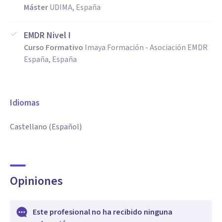
Máster
UDIMA, España
EMDR Nivel I
Curso Formativo
Imaya Formación - Asociación EMDR
España, España
Idiomas
Castellano (Español)
Opiniones
Este profesional no ha recibido ninguna