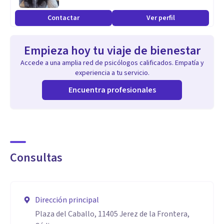
Contactar
Ver perfil
Empieza hoy tu viaje de bienestar
Accede a una amplia red de psicólogos calificados. Empatía y
experiencia a tu servicio.
Encuentra profesionales
Consultas
Dirección principal
Plaza del Caballo, 11405 Jerez de la Frontera,