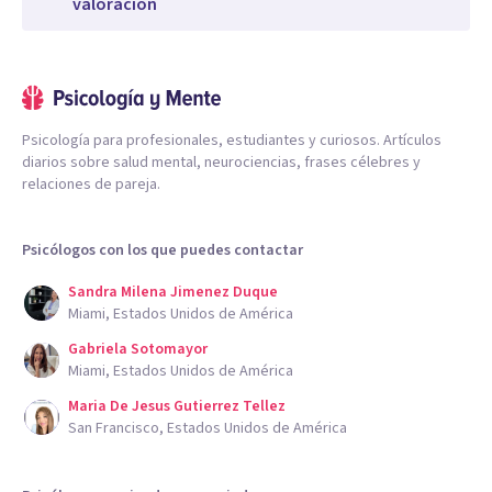
valoración
Psicología para profesionales, estudiantes y curiosos. Artículos
diarios sobre salud mental, neurociencias, frases célebres y
relaciones de pareja.
Psicólogos con los que puedes contactar
Sandra Milena Jimenez Duque
Miami, Estados Unidos de América
Gabriela Sotomayor
Miami, Estados Unidos de América
Maria De Jesus Gutierrez Tellez
San Francisco, Estados Unidos de América