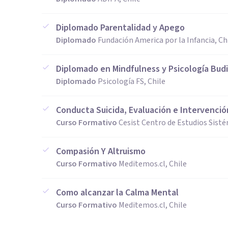
Diplomado Parentalidad y Apego
Diplomado
Fundación America por la Infancia, Ch
Diplomado en Mindfulness y Psicología Bud
Diplomado
Psicología FS, Chile
Conducta Suicida, Evaluación e Intervenció
Curso Formativo
Cesist Centro de Estudios Sisté
Compasión Y Altruismo
Curso Formativo
Meditemos.cl, Chile
Como alcanzar la Calma Mental
Curso Formativo
Meditemos.cl, Chile