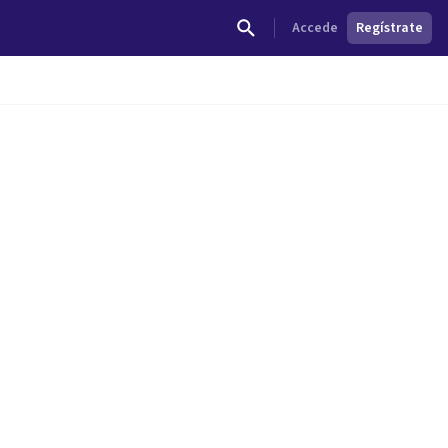
Accede
Regístrate