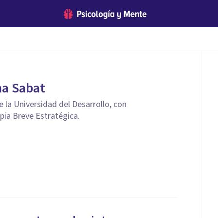
a Sabat
e la Universidad del Desarrollo, con
ia Breve Estratégica.