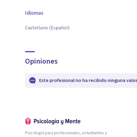
Idiomas
Castellano (Español)
Opiniones
Este profesional no ha recibido ninguna valo
Psicología para profesionales, estudiantes y