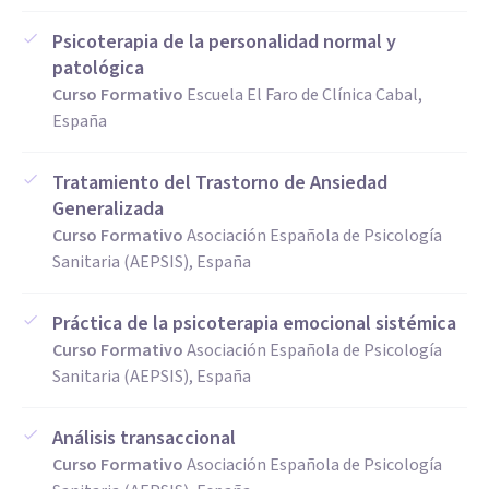
Psicoterapia de la personalidad normal y
patológica
Curso Formativo
Escuela El Faro de Clínica Cabal,
España
Tratamiento del Trastorno de Ansiedad
Generalizada
Curso Formativo
Asociación Española de Psicología
Sanitaria (AEPSIS), España
Práctica de la psicoterapia emocional sistémica
Curso Formativo
Asociación Española de Psicología
Sanitaria (AEPSIS), España
Análisis transaccional
Curso Formativo
Asociación Española de Psicología