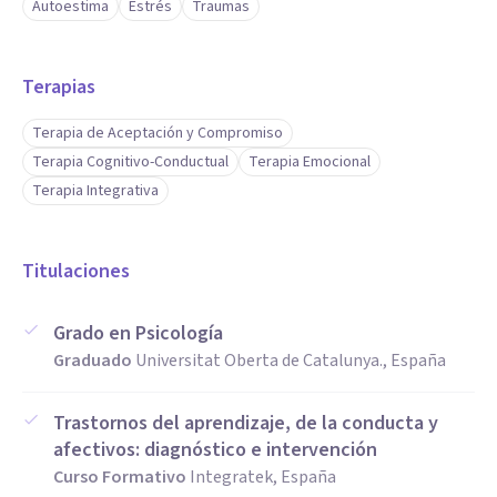
Autoestima
Estrés
Traumas
Terapias
Terapia de Aceptación y Compromiso
Terapia Cognitivo-Conductual
Terapia Emocional
Terapia Integrativa
Titulaciones
Grado en Psicología
Graduado
Universitat Oberta de Catalunya., España
Trastornos del aprendizaje, de la conducta y
afectivos: diagnóstico e intervención
Curso Formativo
Integratek, España