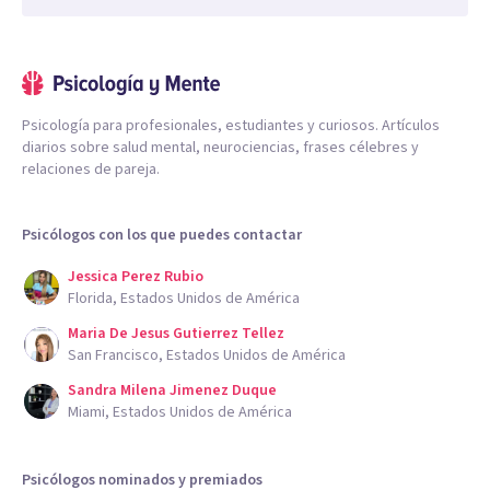
Psicología para profesionales, estudiantes y curiosos. Artículos
diarios sobre salud mental, neurociencias, frases célebres y
relaciones de pareja.
Psicólogos con los que puedes contactar
Jessica Perez Rubio
Florida, Estados Unidos de América
Maria De Jesus Gutierrez Tellez
San Francisco, Estados Unidos de América
Sandra Milena Jimenez Duque
Miami, Estados Unidos de América
Psicólogos nominados y premiados