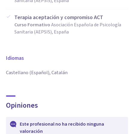
Sanitaria (AEPSIS), España
Terapia aceptación y compromiso ACT
Curso Formativo
Asociación Española de Psicología
Sanitaria (AEPSIS), España
Idiomas
Castellano (Español), Catalán
Opiniones
Este profesional no ha recibido ninguna
valoración