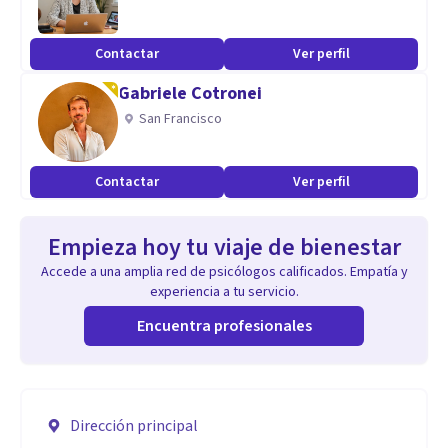
Contactar
Ver perfil
Gabriele Cotronei
San Francisco
Contactar
Ver perfil
Empieza hoy tu viaje de bienestar
Accede a una amplia red de psicólogos calificados. Empatía y
experiencia a tu servicio.
Encuentra profesionales
Dirección principal