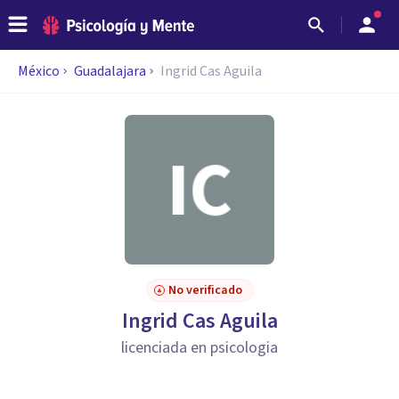
México
Guadalajara
Ingrid Cas Aguila
No verificado
Ingrid Cas Aguila
licenciada en psicologia