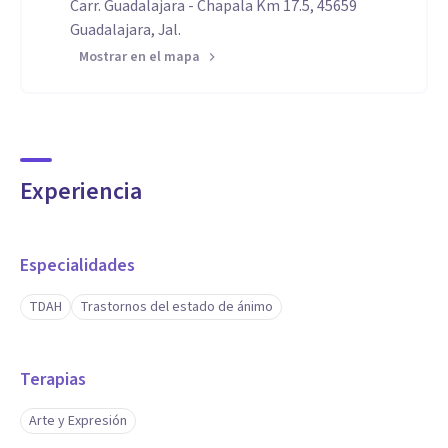
Carr. Guadalajara - Chapala Km 17.5, 45659
Guadalajara, Jal.
Mostrar en el mapa
Experiencia
Especialidades
TDAH
Trastornos del estado de ánimo
Terapias
Arte y Expresión