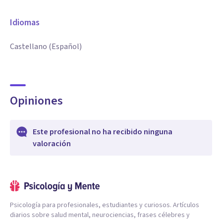
Idiomas
Castellano (Español)
Opiniones
Este profesional no ha recibido ninguna
valoración
Psicología para profesionales, estudiantes y curiosos. Artículos
diarios sobre salud mental, neurociencias, frases célebres y