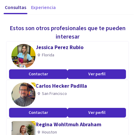
Consultas
Experiencia
Estos son otros profesionales que te pueden
interesar
Jessica Perez Rubio
Florida
Contactar
Ver perfil
Carlos Hecker Padilla
San Francisco
Contactar
Ver perfil
Regina Wohltmuh Abraham
Houston