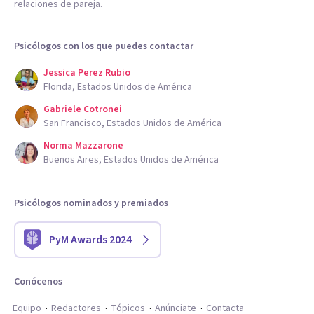
relaciones de pareja.
Psicólogos con los que puedes contactar
Jessica Perez Rubio
Florida, Estados Unidos de América
Gabriele Cotronei
San Francisco, Estados Unidos de América
Norma Mazzarone
Buenos Aires, Estados Unidos de América
Psicólogos nominados y premiados
PyM Awards 2024
Conócenos
Equipo
Redactores
Tópicos
Anúnciate
Contacta