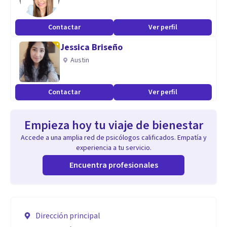
Contactar
Ver perfil
Jessica Briseño
Austin
Contactar
Ver perfil
Empieza hoy tu viaje de bienestar
Accede a una amplia red de psicólogos calificados. Empatía y
experiencia a tu servicio.
Encuentra profesionales
Dirección principal