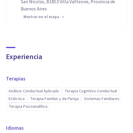
San Nicolás, B1853 Villa Vatteone, Provincia de
Buenos Aires
Mostrar en el mapa
Experiencia
Terapias
Análisis Conductual Aplicado
Terapia Cognitivo-Conductual
Ecléctica
Terapia Familiar y de Pareja
Sistemas Familiares
Terapia Psicoanalítica
Idiomas