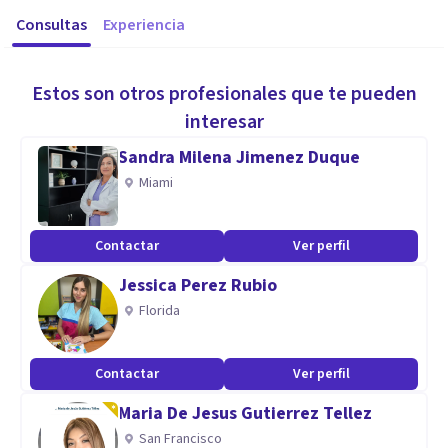
Consultas
Experiencia
Estos son otros profesionales que te pueden
interesar
Sandra Milena Jimenez Duque
Miami
Contactar
Ver perfil
Jessica Perez Rubio
Florida
Contactar
Ver perfil
Maria De Jesus Gutierrez Tellez
San Francisco