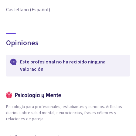
Castellano (Español)
Opiniones
Este profesional no ha recibido ninguna
valoración
Psicología para profesionales, estudiantes y curiosos. Artículos
diarios sobre salud mental, neurociencias, frases célebres y
relaciones de pareja.