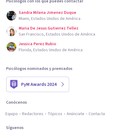
Psicólogos con los que puedes contactar
Sandra Milena Jimenez Duque
Miami, Estados Unidos de América
Maria De Jesus Gutierrez Tellez
San Francisco, Estados Unidos de América
Jessica Perez Rubio
Florida, Estados Unidos de América
Psicólogos nominados y premiados
PyM Awards 2024
Conócenos
Equipo
Redactores
Tópicos
Anúnciate
Contacta
Síguenos