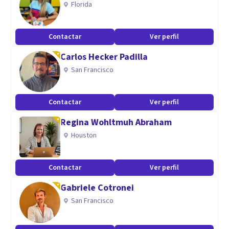
Florida
Dispuesta
Actualizada
Contactar
Ver perfil
Carlos Hecker Padilla
San Francisco
Contactar
Ver perfil
Regina Wohltmuh Abraham
Houston
Contactar
Ver perfil
Gabriele Cotronei
San Francisco