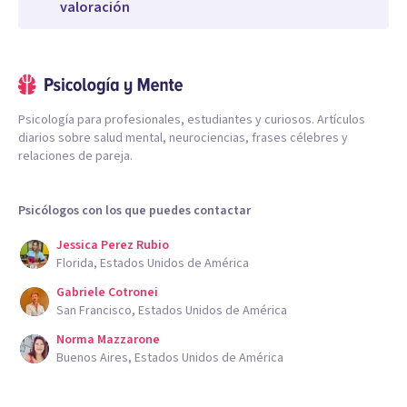
valoración
Psicología para profesionales, estudiantes y curiosos. Artículos
diarios sobre salud mental, neurociencias, frases célebres y
relaciones de pareja.
Psicólogos con los que puedes contactar
Jessica Perez Rubio
Florida, Estados Unidos de América
Gabriele Cotronei
San Francisco, Estados Unidos de América
Norma Mazzarone
Buenos Aires, Estados Unidos de América