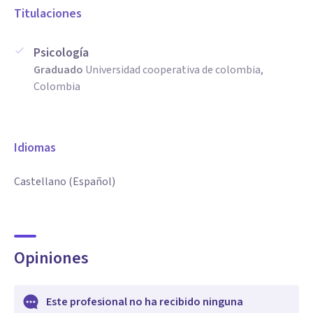
Titulaciones
Psicología
Graduado
Universidad cooperativa de colombia,
Colombia
Idiomas
Castellano (Español)
Opiniones
Este profesional no ha recibido ninguna