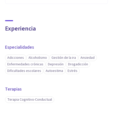
Experiencia
Especialidades
Adicciones
Alcoholismo
Gestión de la ira
Ansiedad
Enfermedades crónicas
Depresión
Drogadicción
Dificultades escolares
Autoestima
Estrés
Terapias
Terapia Cognitivo-Conductual