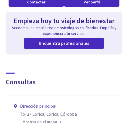
Contactar
Ver perfil
Empieza hoy tu viaje de bienestar
Accede a una amplia red de psicólogos calificados. Empatía y
experiencia a tu servicio.
Encuentra profesionales
Consultas
Dirección principal
Tolu - Lorica, Lorica, Córdoba
Mostrar en el mapa