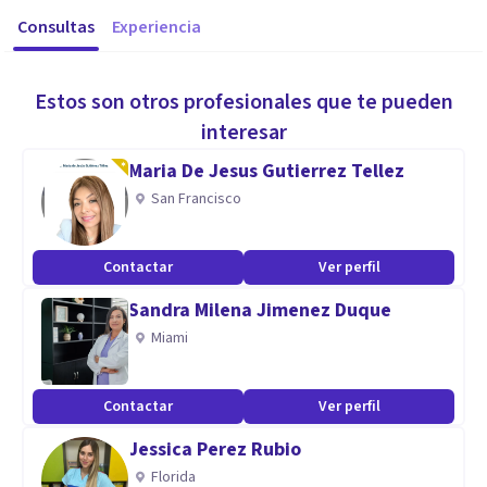
Consultas
Experiencia
Estos son otros profesionales que te pueden
interesar
Maria De Jesus Gutierrez Tellez
San Francisco
Contactar
Ver perfil
Sandra Milena Jimenez Duque
Miami
Contactar
Ver perfil
Jessica Perez Rubio
Florida