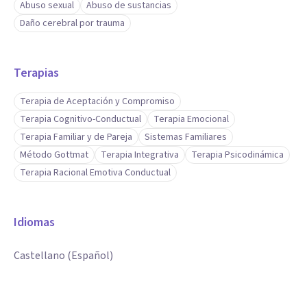
Abuso sexual
Abuso de sustancias
Daño cerebral por trauma
Terapias
Terapia de Aceptación y Compromiso
Terapia Cognitivo-Conductual
Terapia Emocional
Terapia Familiar y de Pareja
Sistemas Familiares
Método Gottmat
Terapia Integrativa
Terapia Psicodinámica
Terapia Racional Emotiva Conductual
Idiomas
Castellano (Español)