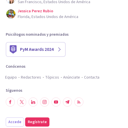
San Francisco, Estados Unidos de América
Jessica Perez Rubio
Florida, Estados Unidos de América
Psicólogos nominados y premiados
PyM Awards 2024
Conócenos
Equipo
Redactores
Tópicos
Anúnciate
Contacta
Síguenos
Accede
Regístrate