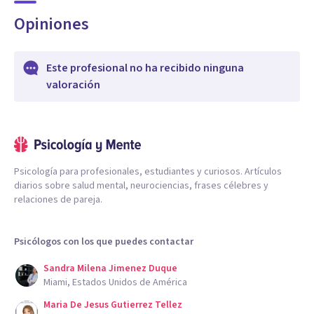
Opiniones
Este profesional no ha recibido ninguna
valoración
Psicología para profesionales, estudiantes y curiosos. Artículos
diarios sobre salud mental, neurociencias, frases célebres y
relaciones de pareja.
Psicólogos con los que puedes contactar
Sandra Milena Jimenez Duque
Miami, Estados Unidos de América
Maria De Jesus Gutierrez Tellez