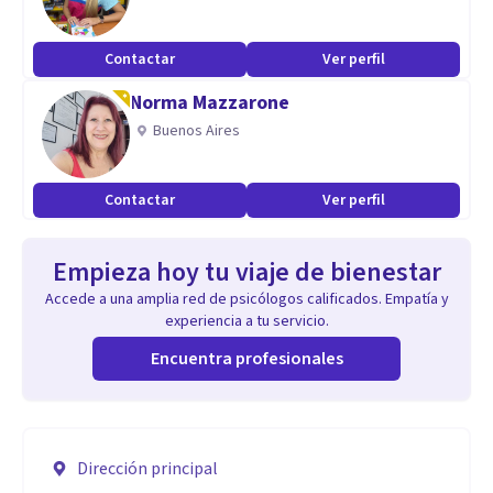
Contactar
Ver perfil
Norma Mazzarone
Buenos Aires
Contactar
Ver perfil
Empieza hoy tu viaje de bienestar
Accede a una amplia red de psicólogos calificados. Empatía y
experiencia a tu servicio.
Encuentra profesionales
Dirección principal