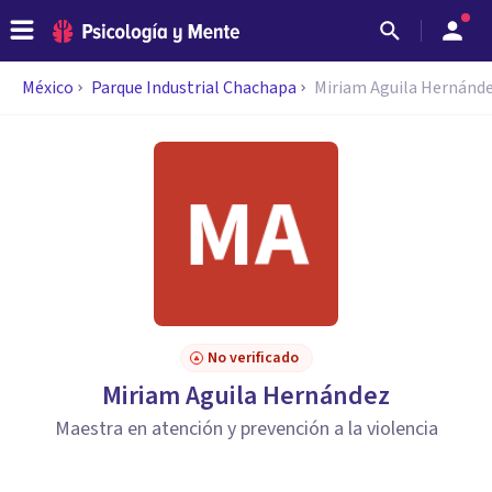
México
Parque Industrial Chachapa
Miriam Aguila Hernánd
No verificado
Miriam Aguila Hernández
Maestra en atención y prevención a la violencia