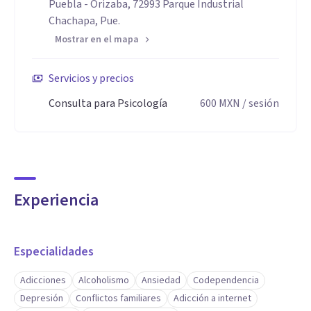
Puebla - Orizaba, 72993 Parque Industrial
Chachapa, Pue.
Mostrar en el mapa
Servicios y precios
Consulta para Psicología
600
MXN
/ sesión
Experiencia
Especialidades
Adicciones
Alcoholismo
Ansiedad
Codependencia
Depresión
Conflictos familiares
Adicción a internet